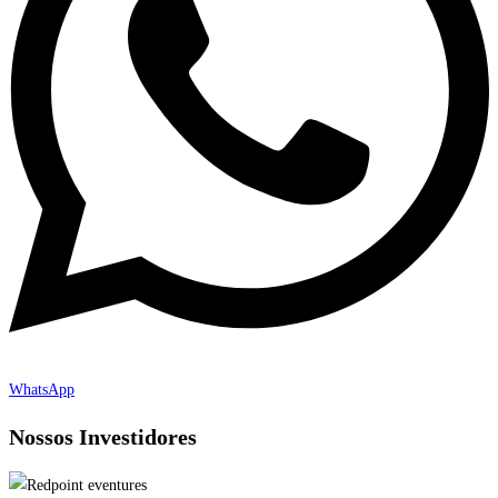
WhatsApp
Nossos Investidores