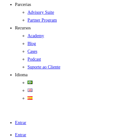
Parcerias
Advisory Suite
Partner Program
Recursos
Academy
Blog
Cases
Podcast
Suporte ao Cliente
Idioma
Entrar
Entrar