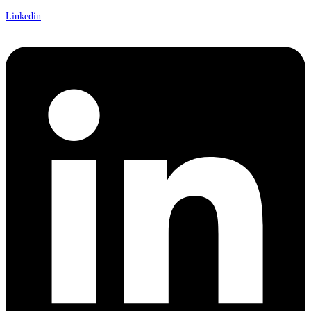
Linkedin