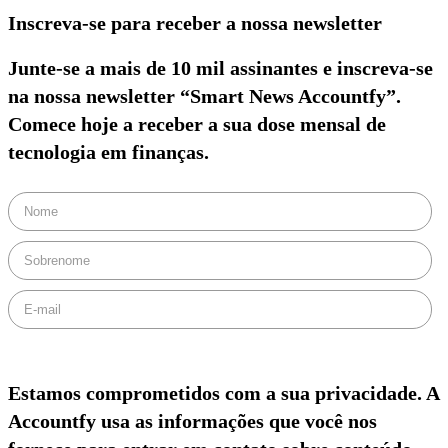
Inscreva-se para receber a nossa newsletter
Junte-se a mais de 10 mil assinantes e inscreva-se
na nossa newsletter “Smart News Accountfy”.
Comece hoje a receber a sua dose mensal de
tecnologia em finanças.
Estamos comprometidos com a sua privacidade. A
Accountfy usa as informações que você nos