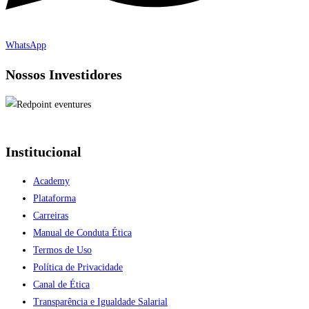
WhatsApp
Nossos Investidores
Institucional
Academy
Plataforma
Carreiras
Manual de Conduta Ética
Termos de Uso
Política de Privacidade
Canal de Ética
Transparência e Igualdade Salarial