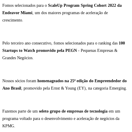
Fomos selecionados para o
ScaleUp Program Spring Cohort 2022 da
Endeavor Miami
, um dos maiores programas de aceleração de
crescimento.
Pelo terceiro ano consecutivo, fomos selecionados para o ranking das
100
Startups to Watch promovido pela PEGN
- Pequenas Empresas &
Grandes Negócios.
Nossos sócios foram
homenageados na 25ª edição do Empreendedor do
Ano Brasil
, promovido pela Ernst & Young (EY), na categoria Emerging.
Fazemos parte de um
seleto grupo de empresas de tecnologia
em um
programa voltado para o desenvolvimento e aceleração de negócios da
KPMG.