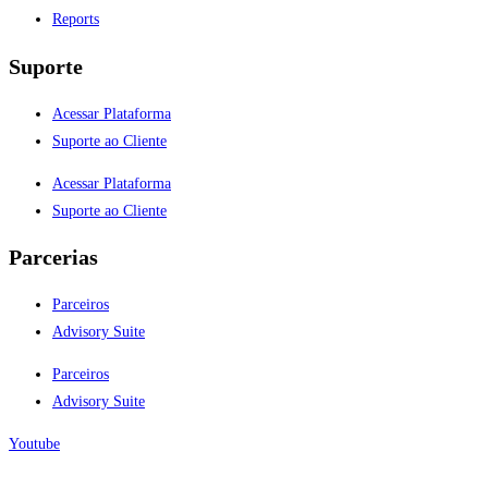
Reports
Suporte
Acessar Plataforma
Suporte ao Cliente
Acessar Plataforma
Suporte ao Cliente
Parcerias
Parceiros
Advisory Suite
Parceiros
Advisory Suite
Youtube