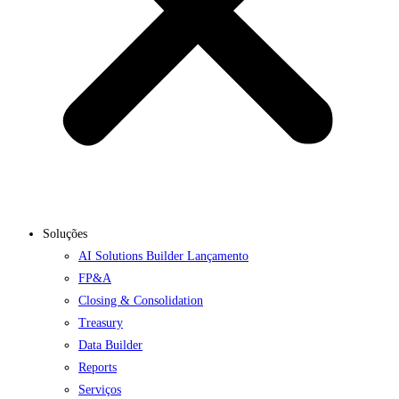
Soluções
AI Solutions Builder
Lançamento
FP&A
Closing & Consolidation
Treasury
Data Builder
Reports
Serviços