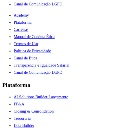
Canal de Comunicação LGPD
Academy
Plataforma
Carreiras
Manual de Conduta Ética
Termos de Uso
Política de Privacidade
Canal de Ética
Transparência e Igualdade Salarial
Canal de Comunicação LGPD
Plataforma
AI Solutions Builder
Lançamento
FP&A
Closing & Consolidation
Tesouraria
Data Builder