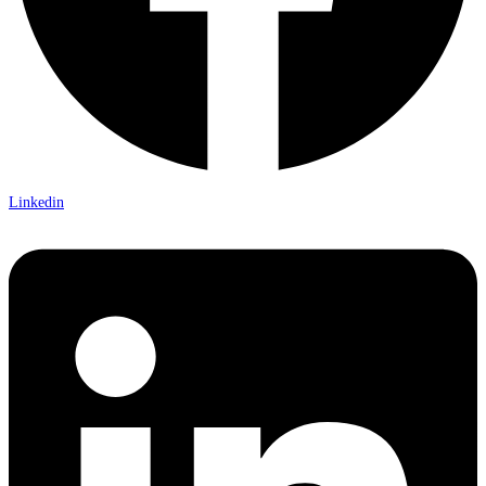
Linkedin