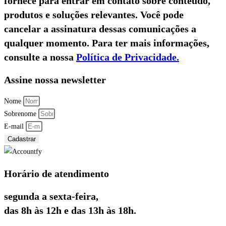
fornece para entrar em contato sobre conteúdo,
produtos e soluções relevantes. Você pode
cancelar a assinatura dessas comunicações a
qualquer momento. Para ter mais informações,
consulte a nossa
Política de Privacidade.
Assine nossa newsletter
Nome
Sobrenome
E-mail
Cadastrar
Horário de atendimento
segunda a sexta-feira,
das 8h às 12h e das 13h às 18h.