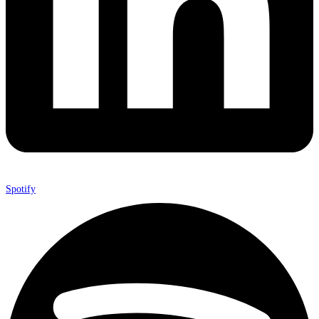
Spotify