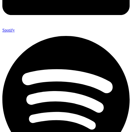
Spotify