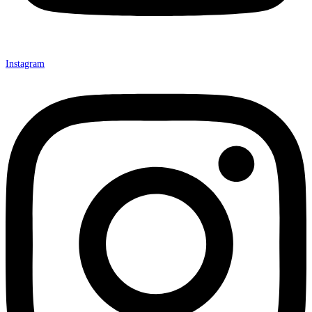
Instagram