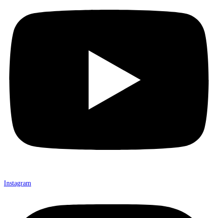
Instagram