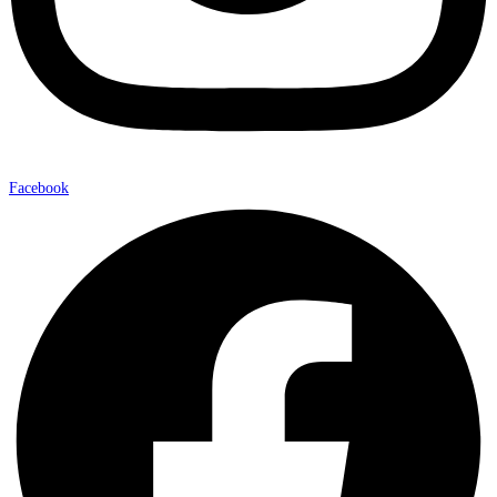
Facebook