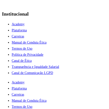
Institucional
Academy
Plataforma
Carreiras
Manual de Conduta Ética
Termos de Uso
Política de Privacidade
Canal de Ética
Transparência e Igualdade Salarial
Canal de Comunicação LGPD
Academy
Plataforma
Carreiras
Manual de Conduta Ética
Termos de Uso