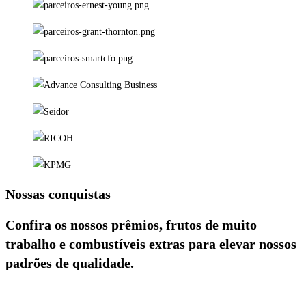
Nossas conquistas
Confira os nossos prêmios, frutos de muito
trabalho e combustíveis extras para elevar nossos
padrões de qualidade.