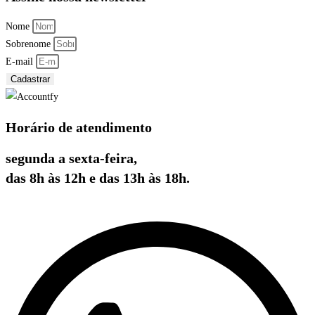
Nome
Sobrenome
E-mail
Cadastrar
Horário de atendimento
segunda a sexta-feira,
das 8h às 12h e das 13h às 18h.