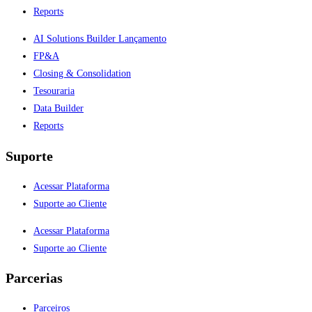
Reports
AI Solutions Builder
Lançamento
FP&A
Closing & Consolidation
Tesouraria
Data Builder
Reports
Suporte
Acessar Plataforma
Suporte ao Cliente
Acessar Plataforma
Suporte ao Cliente
Parcerias
Parceiros