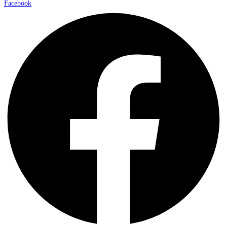
Facebook