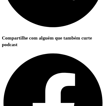
Compartilhe com alguém que também curte
podcast