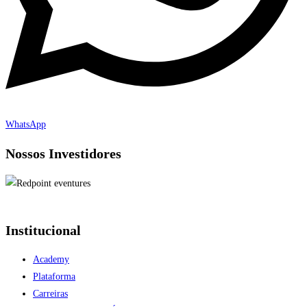
WhatsApp
Nossos Investidores
Institucional
Academy
Plataforma
Carreiras