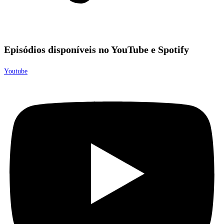
Episódios disponíveis no YouTube e Spotify
Youtube