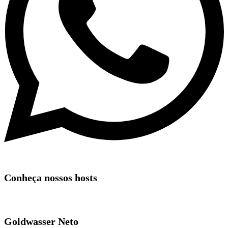
Conheça nossos hosts
Goldwasser Neto