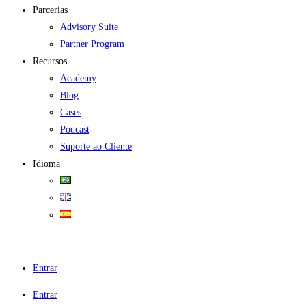
Parcerias
Advisory Suite
Partner Program
Recursos
Academy
Blog
Cases
Podcast
Suporte ao Cliente
Idioma
Entrar
Entrar