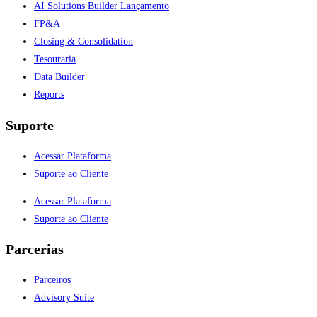
AI Solutions Builder
Lançamento
FP&A
Closing & Consolidation
Tesouraria
Data Builder
Reports
Suporte
Acessar Plataforma
Suporte ao Cliente
Acessar Plataforma
Suporte ao Cliente
Parcerias
Parceiros
Advisory Suite