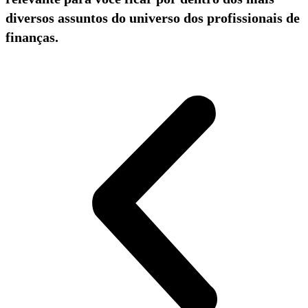
diversos assuntos do universo dos profissionais de
finanças.