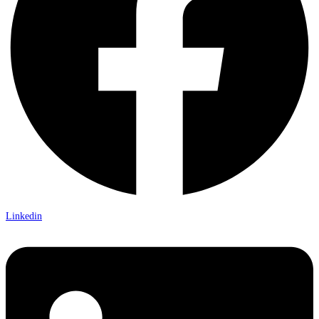
Linkedin