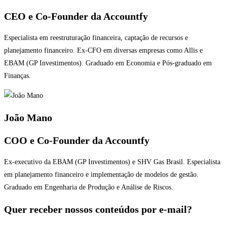
CEO e Co-Founder da Accountfy
Especialista em reestruturação financeira, captação de recursos e
planejamento financeiro. Ex-CFO em diversas empresas como Allis e
EBAM (GP Investimentos). Graduado em Economia e Pós-graduado em
Finanças.
João Mano
COO e Co-Founder da Accountfy
Ex-executivo da EBAM (GP Investimentos) e SHV Gas Brasil. Especialista
em planejamento financeiro e implementação de modelos de gestão.
Graduado em Engenharia de Produção e Análise de Riscos.
Quer receber nossos conteúdos por e-mail?