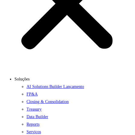
Soluções
AI Solutions Builder
Lançamento
FP&A
Closing & Consolidation
Treasury
Data Builder
Reports
Serviços