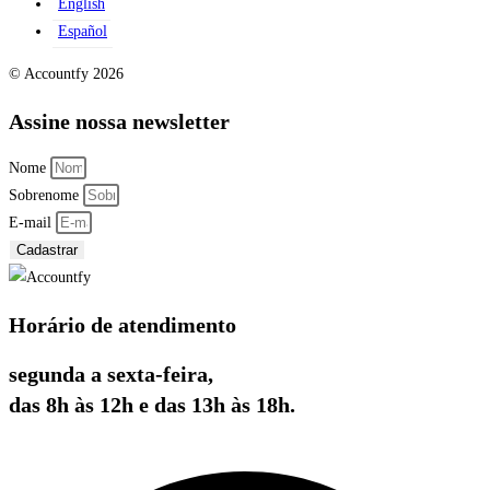
English
Español
© Accountfy 2026
Assine nossa newsletter
Nome
Sobrenome
E-mail
Cadastrar
Horário de atendimento
segunda a sexta-feira,
das 8h às 12h e das 13h às 18h.