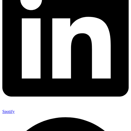
Spotify