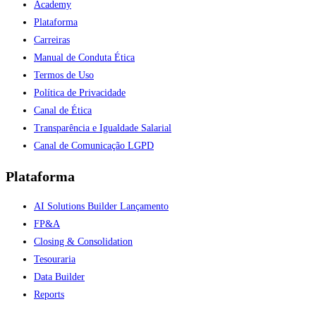
Academy
Plataforma
Carreiras
Manual de Conduta Ética
Termos de Uso
Política de Privacidade
Canal de Ética
Transparência e Igualdade Salarial
Canal de Comunicação LGPD
Plataforma
AI Solutions Builder
Lançamento
FP&A
Closing & Consolidation
Tesouraria
Data Builder
Reports