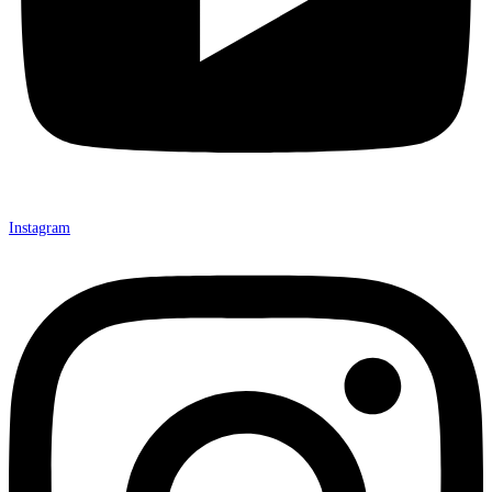
Instagram