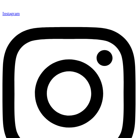
Instagram