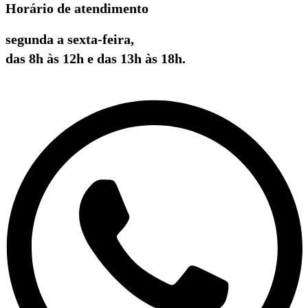
Horário de atendimento
segunda a sexta-feira,
das 8h às 12h e das 13h às 18h.