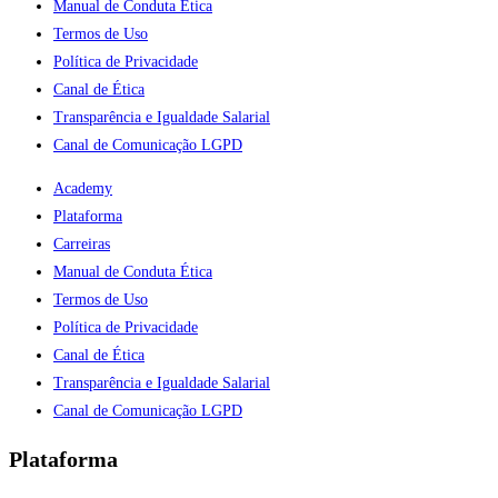
Manual de Conduta Ética
Termos de Uso
Política de Privacidade
Canal de Ética
Transparência e Igualdade Salarial
Canal de Comunicação LGPD
Academy
Plataforma
Carreiras
Manual de Conduta Ética
Termos de Uso
Política de Privacidade
Canal de Ética
Transparência e Igualdade Salarial
Canal de Comunicação LGPD
Plataforma