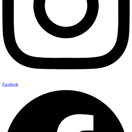
Facebook