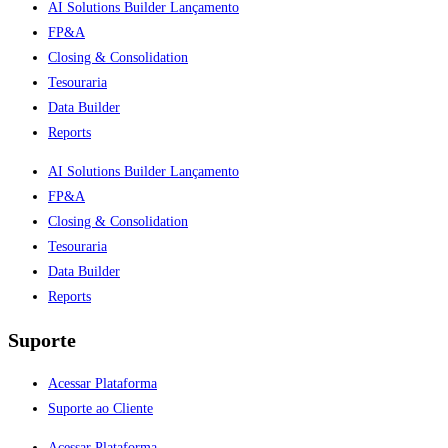
AI Solutions Builder
Lançamento
FP&A
Closing & Consolidation
Tesouraria
Data Builder
Reports
AI Solutions Builder
Lançamento
FP&A
Closing & Consolidation
Tesouraria
Data Builder
Reports
Suporte
Acessar Plataforma
Suporte ao Cliente
Acessar Plataforma