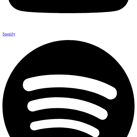
Spotify