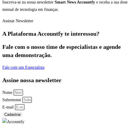
Inscreva-se na nossa newsletter
Smart News Accountfy
e receba a sua dose
mensal de tecnologia em finanças.
Assinar Newsletter
A Plataforma Accountfy te interessou?
Fale com o nosso time de especialistas e agende
uma demonstração.
Fale com um Especialista
Assine nossa newsletter
Nome
Sobrenome
E-mail
Cadastrar