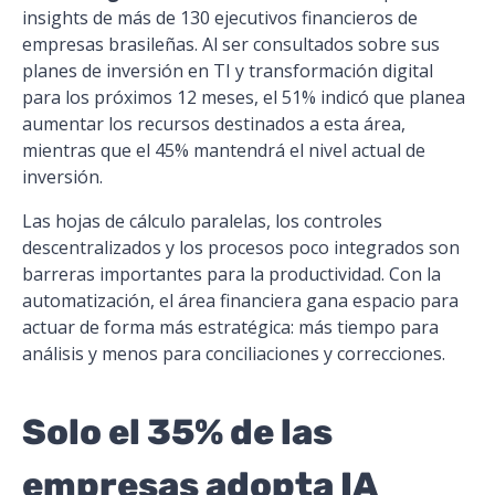
insights de más de 130 ejecutivos financieros de
empresas brasileñas. Al ser consultados sobre sus
planes de inversión en TI y transformación digital
para los próximos 12 meses, el 51% indicó que planea
aumentar los recursos destinados a esta área,
mientras que el 45% mantendrá el nivel actual de
inversión.
Las hojas de cálculo paralelas, los controles
descentralizados y los procesos poco integrados son
barreras importantes para la productividad. Con la
automatización, el área financiera gana espacio para
actuar de forma más estratégica: más tiempo para
análisis y menos para conciliaciones y correcciones.
Solo el 35% de las
empresas adopta IA