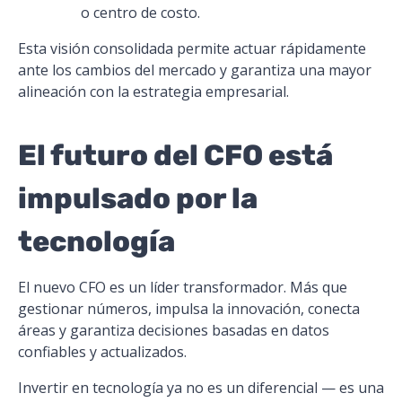
o centro de costo.
Esta visión consolidada permite actuar rápidamente
ante los cambios del mercado y garantiza una mayor
alineación con la estrategia empresarial.
El futuro del CFO está
impulsado por la
tecnología
El nuevo CFO es un líder transformador. Más que
gestionar números, impulsa la innovación, conecta
áreas y garantiza decisiones basadas en datos
confiables y actualizados.
Invertir en tecnología ya no es un diferencial — es una