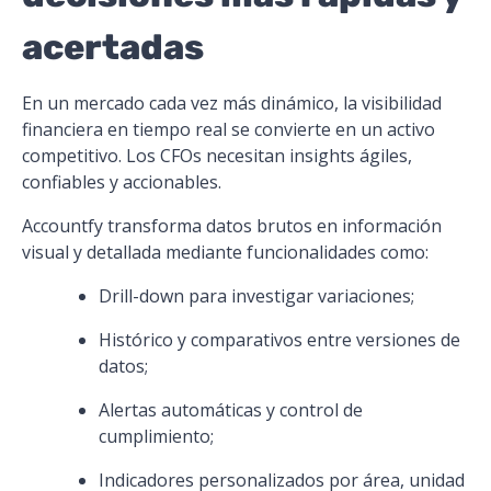
acertadas
En un mercado cada vez más dinámico, la visibilidad
financiera en tiempo real se convierte en un activo
competitivo. Los CFOs necesitan insights ágiles,
confiables y accionables.
Accountfy transforma datos brutos en información
visual y detallada mediante funcionalidades como:
Drill-down para investigar variaciones;
Histórico y comparativos entre versiones de
datos;
Alertas automáticas y control de
cumplimiento;
Indicadores personalizados por área, unidad