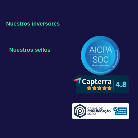
Nuestros inversores
Nuestros sellos