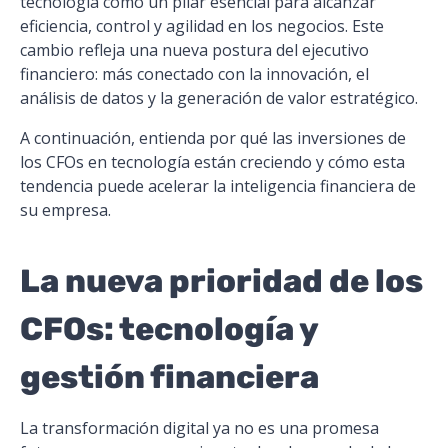
tecnología como un pilar esencial para alcanzar
eficiencia, control y agilidad en los negocios. Este
cambio refleja una nueva postura del ejecutivo
financiero: más conectado con la innovación, el
análisis de datos y la generación de valor estratégico.
A continuación, entienda por qué las inversiones de
los CFOs en tecnología están creciendo y cómo esta
tendencia puede acelerar la inteligencia financiera de
su empresa.
La nueva prioridad de los
CFOs: tecnología y
gestión financiera
La transformación digital ya no es una promesa