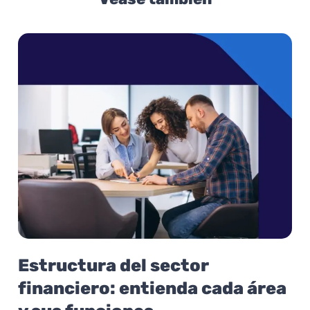
Estructura del sector
financiero: entienda cada área