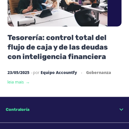
Tesorería: control total del
flujo de caja y de las deudas
con inteligencia financiera
23/05/2025
por
Equipo Accountfy
Gobernanza
leia mais
Contraloría