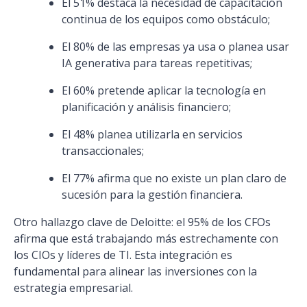
El 51% destaca la necesidad de capacitación
continua de los equipos como obstáculo;
El 80% de las empresas ya usa o planea usar
IA generativa para tareas repetitivas;
El 60% pretende aplicar la tecnología en
planificación y análisis financiero;
El 48% planea utilizarla en servicios
transaccionales;
El 77% afirma que no existe un plan claro de
sucesión para la gestión financiera.
Otro hallazgo clave de Deloitte: el 95% de los CFOs
afirma que está trabajando más estrechamente con
los CIOs y líderes de TI. Esta integración es
fundamental para alinear las inversiones con la
estrategia empresarial.