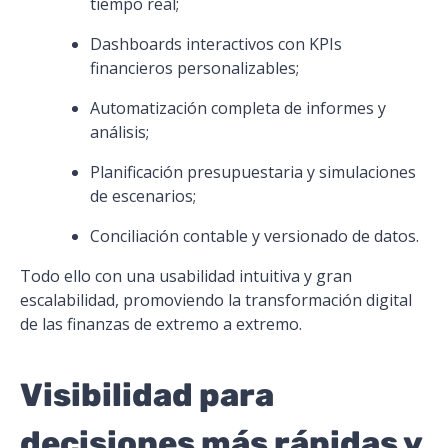
tiempo real;
Dashboards interactivos con KPIs
financieros personalizables;
Automatización completa de informes y
análisis;
Planificación presupuestaria y simulaciones
de escenarios;
Conciliación contable y versionado de datos.
Todo ello con una usabilidad intuitiva y gran
escalabilidad, promoviendo la transformación digital
de las finanzas de extremo a extremo.
Visibilidad para
decisiones más rápidas y