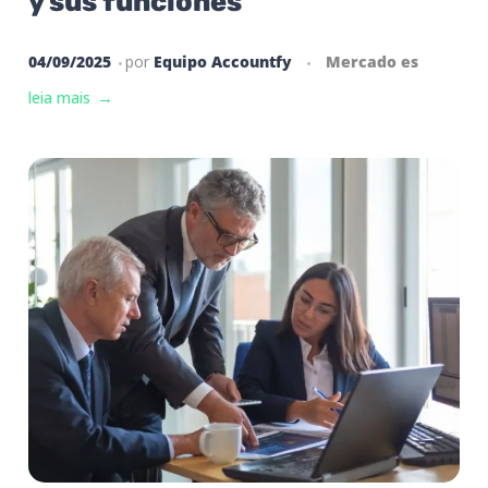
y sus funciones
04/09/2025
por
Equipo Accountfy
Mercado es
leia mais