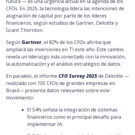
futura — es una urgencia actual en la agenda de los
CFOs. En 2025, la tecnología lidera las intenciones de
asignación de capital por parte de los líderes
financieros, según estudios de Gartner, Deloitte y
Grant Thornton.
Según
Gartner
, el 82% de los CFOs afirma que
ampliará las inversiones en TI este año. Este cambio
revela un liderazgo más conectado con la innovación,
la automatización y el análisis estratégico de datos.
En paralelo, el informe
CFO Survey 2025
de Deloitte —
realizado con 105 CFOs de grandes empresas en
Brasil— presenta datos relevantes sobre este
movimiento:
El 54% señala la integración de sistemas
financieros como el principal desafío para
implementar IA;