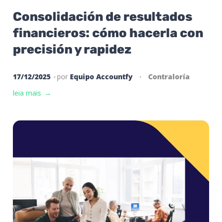
Consolidación de resultados
financieros: cómo hacerla con
precisión y rapidez
17/12/2025
por
Equipo Accountfy
Contraloría
leia mais