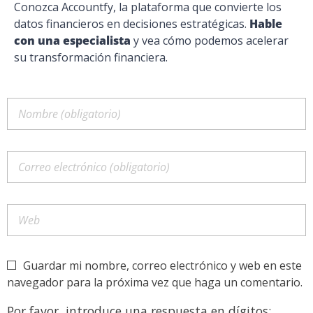
Conozca Accountfy, la plataforma que convierte los
datos financieros en decisiones estratégicas.
Hable
con una especialista
y vea cómo podemos acelerar
su transformación financiera.
Guardar mi nombre, correo electrónico y web en este
navegador para la próxima vez que haga un comentario.
Por favor, introduce una respuesta en dígitos: