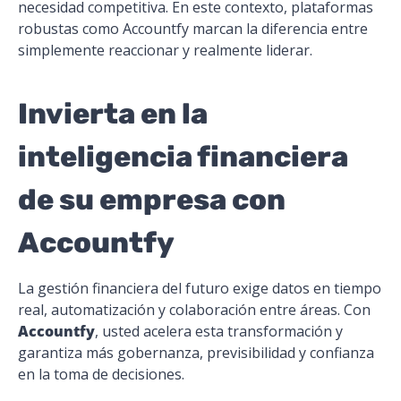
necesidad competitiva. En este contexto, plataformas
robustas como Accountfy marcan la diferencia entre
simplemente reaccionar y realmente liderar.
Invierta en la
inteligencia financiera
de su empresa con
Accountfy
La gestión financiera del futuro exige datos en tiempo
real, automatización y colaboración entre áreas. Con
Accountfy
, usted acelera esta transformación y
garantiza más gobernanza, previsibilidad y confianza
en la toma de decisiones.