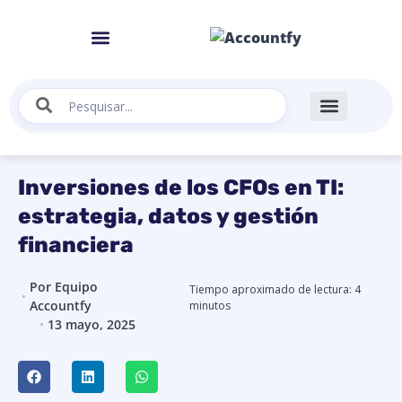
Inversiones de los CFOs en TI:
estrategia, datos y gestión
financiera
Por
Equipo
Tiempo aproximado de lectura:
4
Accountfy
minutos
13 mayo, 2025