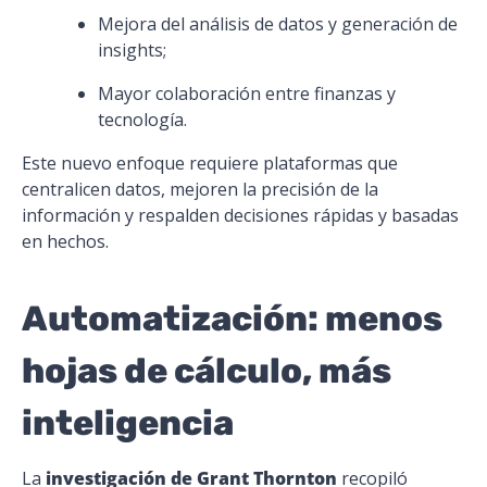
Mejora del análisis de datos y generación de
insights;
Mayor colaboración entre finanzas y
tecnología.
Este nuevo enfoque requiere plataformas que
centralicen datos, mejoren la precisión de la
información y respalden decisiones rápidas y basadas
en hechos.
Automatización: menos
hojas de cálculo, más
inteligencia
La
investigación de Grant Thornton
recopiló