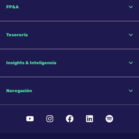
FP&A
Tesorería
Insights & Inteligencia
Navegación