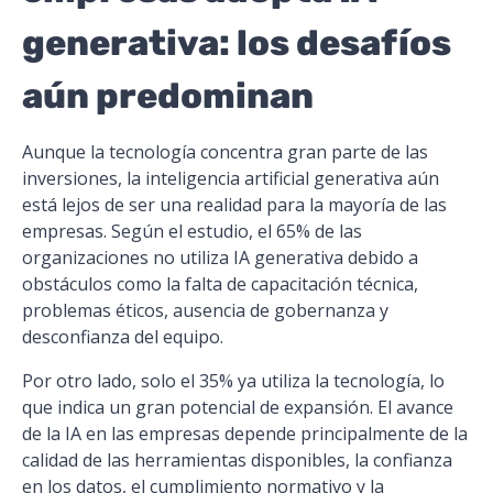
generativa: los desafíos
aún predominan
Aunque la tecnología concentra gran parte de las
inversiones, la inteligencia artificial generativa aún
está lejos de ser una realidad para la mayoría de las
empresas. Según el estudio, el 65% de las
organizaciones no utiliza IA generativa debido a
obstáculos como la falta de capacitación técnica,
problemas éticos, ausencia de gobernanza y
desconfianza del equipo.
Por otro lado, solo el 35% ya utiliza la tecnología, lo
que indica un gran potencial de expansión. El avance
de la IA en las empresas depende principalmente de la
calidad de las herramientas disponibles, la confianza
en los datos, el cumplimiento normativo y la