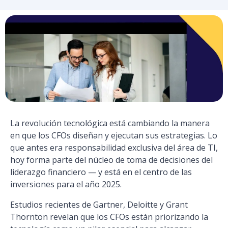
La revolución tecnológica está cambiando la manera
en que los CFOs diseñan y ejecutan sus estrategias. Lo
que antes era responsabilidad exclusiva del área de TI,
hoy forma parte del núcleo de toma de decisiones del
liderazgo financiero — y está en el centro de las
inversiones para el año 2025.
Estudios recientes de Gartner, Deloitte y Grant
Thornton revelan que los CFOs están priorizando la