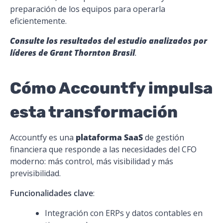
preparación de los equipos para operarla
eficientemente.
Consulte los resultados del estudio analizados por
líderes de Grant Thornton Brasil
.
Cómo Accountfy impulsa
esta transformación
Accountfy
es una
plataforma SaaS
de gestión
financiera que responde a las necesidades del CFO
moderno: más control, más visibilidad y más
previsibilidad.
Funcionalidades clave
:
Integración con ERPs y datos contables en