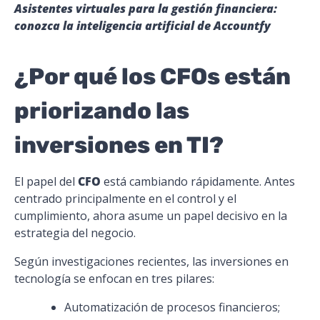
Asistentes virtuales para la gestión financiera:
conozca la inteligencia artificial de Accountfy
¿Por qué los CFOs están
priorizando las
inversiones en TI?
El papel del
CFO
está cambiando rápidamente. Antes
centrado principalmente en el control y el
cumplimiento, ahora asume un papel decisivo en la
estrategia del negocio.
Según investigaciones recientes, las inversiones en
tecnología se enfocan en tres pilares:
Automatización de procesos financieros;