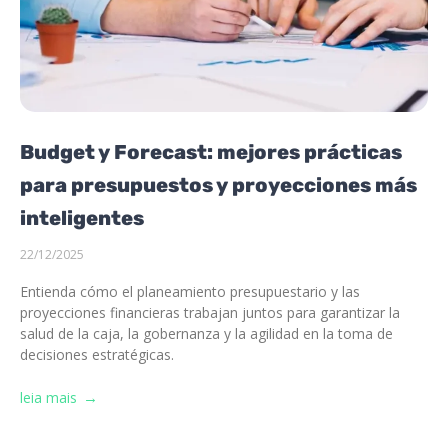
Budget y Forecast: mejores prácticas
para presupuestos y proyecciones más
inteligentes
22/12/2025
Entienda cómo el planeamiento presupuestario y las
proyecciones financieras trabajan juntos para garantizar la
salud de la caja, la gobernanza y la agilidad en la toma de
decisiones estratégicas.
leia mais