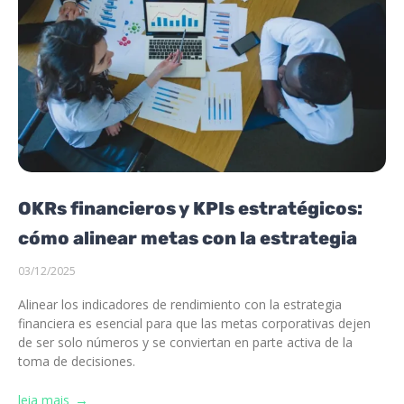
OKRs financieros y KPIs estratégicos:
cómo alinear metas con la estrategia
03/12/2025
Alinear los indicadores de rendimiento con la estrategia
financiera es esencial para que las metas corporativas dejen
de ser solo números y se conviertan en parte activa de la
toma de decisiones.
leia mais