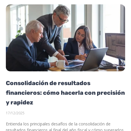
Consolidación de resultados
financieros: cómo hacerla con precisión
y rapidez
17/12/2025
Entienda los principales desafíos de la consolidación de
resultados financieros al final del año fiscal y cómo superarlos