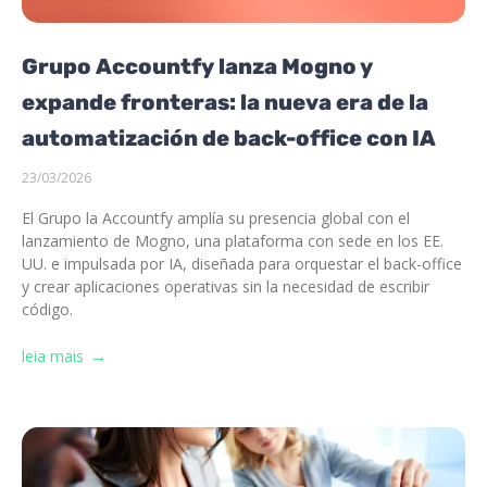
Grupo Accountfy lanza Mogno y
expande fronteras: la nueva era de la
automatización de back-office con IA
23/03/2026
El Grupo la Accountfy amplía su presencia global con el
lanzamiento de Mogno, una plataforma con sede en los EE.
UU. e impulsada por IA, diseñada para orquestar el back-office
y crear aplicaciones operativas sin la necesidad de escribir
código.
leia mais