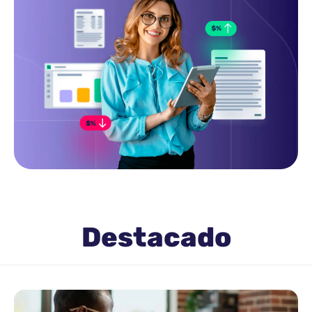
Destacado