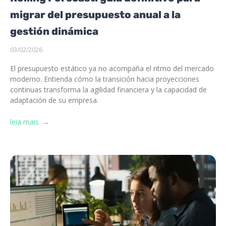
migrar del presupuesto anual a la
gestión dinámica
03/02/2026
El presupuesto estático ya no acompaña el ritmo del mercado
moderno. Entienda cómo la transición hacia proyecciones
continuas transforma la agilidad financiera y la capacidad de
adaptación de su empresa.
leia mais