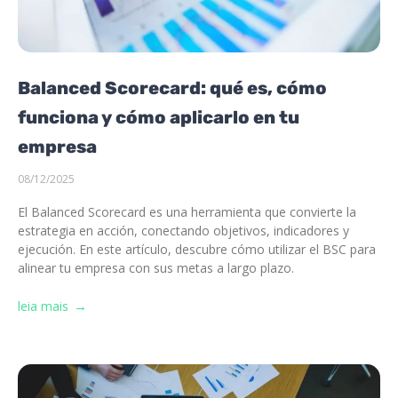
Balanced Scorecard: qué es, cómo
funciona y cómo aplicarlo en tu
empresa
08/12/2025
El Balanced Scorecard es una herramienta que convierte la
estrategia en acción, conectando objetivos, indicadores y
ejecución. En este artículo, descubre cómo utilizar el BSC para
alinear tu empresa con sus metas a largo plazo.
leia mais