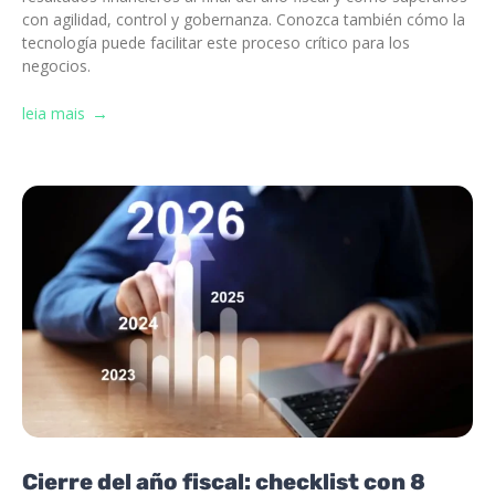
con agilidad, control y gobernanza. Conozca también cómo la
tecnología puede facilitar este proceso crítico para los
negocios.
leia mais
Cierre del año fiscal: checklist con 8