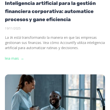
Inteligencia artificial para la gestión
financiera corporativa: automatice
procesos y gane eficiencia
19/11/2025
La IA está transformando la manera en que las empresas
gestionan sus finanzas. Vea cómo Accountfy utiliza inteligencia
artificial para automatizar rutinas y decisiones.
leia mais