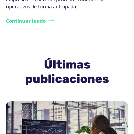
operativos de forma anticipada.
Continuar lendo
Últimas
publicaciones