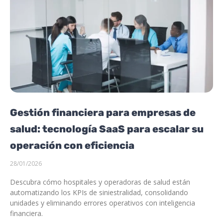
Gestión financiera para empresas de
salud: tecnología SaaS para escalar su
operación con eficiencia
28/01/2026
Descubra cómo hospitales y operadoras de salud están
automatizando los KPIs de siniestralidad, consolidando
unidades y eliminando errores operativos con inteligencia
financiera.