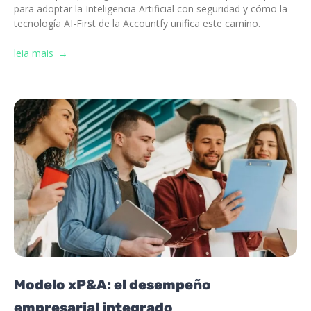
para adoptar la Inteligencia Artificial con seguridad y cómo la
tecnología AI-First de la Accountfy unifica este camino.
leia mais
Modelo xP&A: el desempeño
empresarial integrado