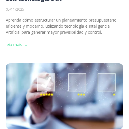
05/11/2025
Aprenda cómo estructurar un planeamiento presupuestario
eficiente y moderno, utilizando tecnología e Inteligencia
Artificial para generar mayor previsibilidad y control.
leia mais