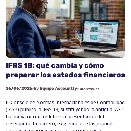
IFRS 18: qué cambia y cómo
preparar los estados financieros
26/06/2026
by Equipo Accountfy
Mercado es
El Consejo de Normas Internacionales de Contabilidad
(IASB) publicó la IFRS 18, sustituyendo la antigua IAS 1.
La nueva norma redefine la presentación del
desempeño financiero, exigiendo que las grandes
empresas revisen sus procesos contables y