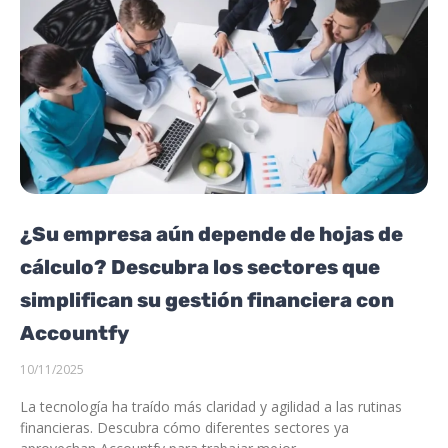
¿Su empresa aún depende de hojas de
cálculo? Descubra los sectores que
simplifican su gestión financiera con
Accountfy
10/11/2025
La tecnología ha traído más claridad y agilidad a las rutinas
financieras. Descubra cómo diferentes sectores ya