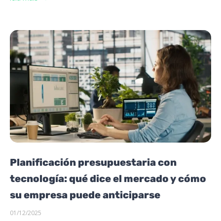
Planificación presupuestaria con
tecnología: qué dice el mercado y cómo
su empresa puede anticiparse
01/12/2025