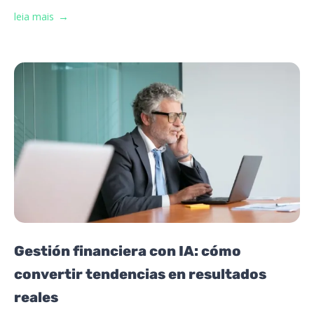
leia mais
Gestión financiera con IA: cómo
convertir tendencias en resultados
reales