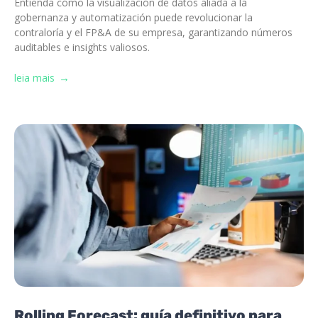
Entienda cómo la visualización de datos aliada a la
gobernanza y automatización puede revolucionar la
contraloría y el FP&A de su empresa, garantizando números
auditables e insights valiosos.
leia mais
Rolling Forecast: guía definitivo para