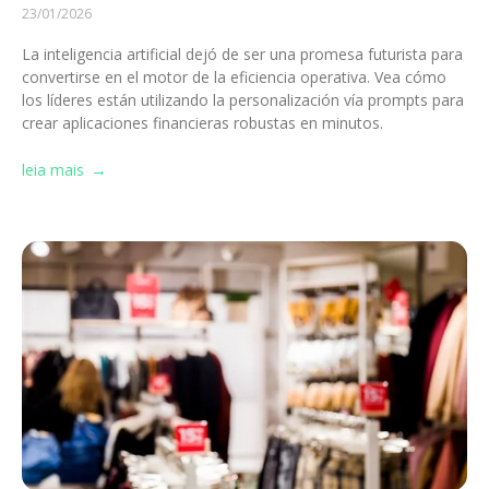
23/01/2026
La inteligencia artificial dejó de ser una promesa futurista para
convertirse en el motor de la eficiencia operativa. Vea cómo
los líderes están utilizando la personalización vía prompts para
crear aplicaciones financieras robustas en minutos.
leia mais