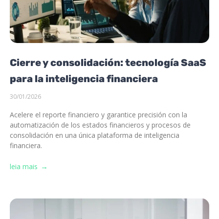
Cierre y consolidación: tecnología SaaS
para la inteligencia financiera
30/01/2026
Acelere el reporte financiero y garantice precisión con la
automatización de los estados financieros y procesos de
consolidación en una única plataforma de inteligencia
financiera.
leia mais