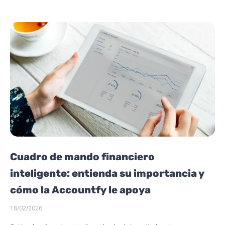
Cuadro de mando financiero
inteligente: entienda su importancia y
cómo la Accountfy le apoya
18/02/2026