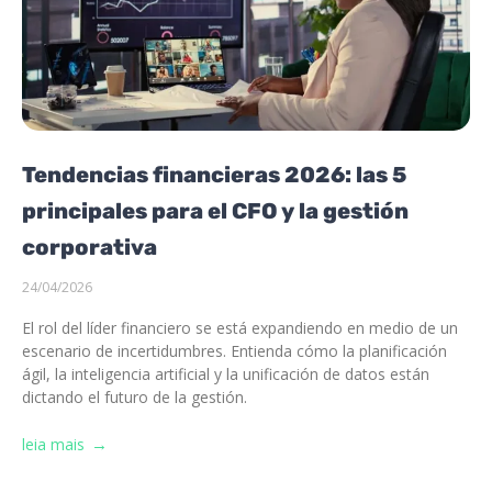
Tendencias financieras 2026: las 5
principales para el CFO y la gestión
corporativa
24/04/2026
El rol del líder financiero se está expandiendo en medio de un
escenario de incertidumbres. Entienda cómo la planificación
ágil, la inteligencia artificial y la unificación de datos están
dictando el futuro de la gestión.
leia mais