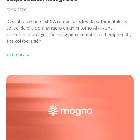
07/04/2026
Descubra cómo el xP&A rompe los silos departamentales y
consolida el ciclo financiero en un entorno All-in-One,
permitiendo una gestión integrada con datos en tiempo real y
alta colaboración.
leia mais