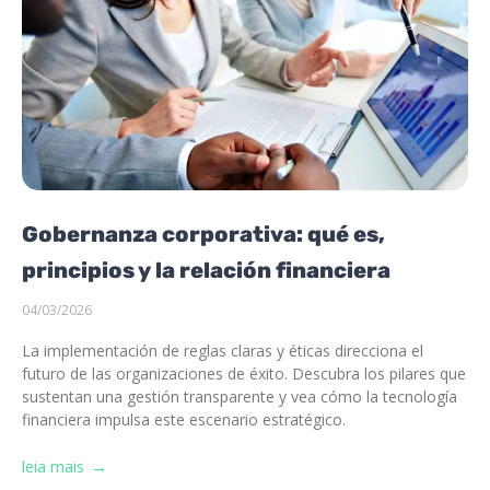
Gobernanza corporativa: qué es,
principios y la relación financiera
04/03/2026
La implementación de reglas claras y éticas direcciona el
futuro de las organizaciones de éxito. Descubra los pilares que
sustentan una gestión transparente y vea cómo la tecnología
financiera impulsa este escenario estratégico.
leia mais