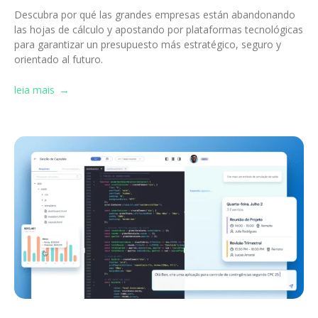
Descubra por qué las grandes empresas están abandonando
las hojas de cálculo y apostando por plataformas tecnológicas
para garantizar un presupuesto más estratégico, seguro y
orientado al futuro.
leia mais