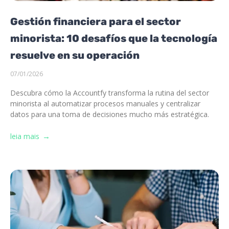
Gestión financiera para el sector
minorista: 10 desafíos que la tecnología
resuelve en su operación
07/01/2026
Descubra cómo la Accountfy transforma la rutina del sector
minorista al automatizar procesos manuales y centralizar
datos para una toma de decisiones mucho más estratégica.
leia mais