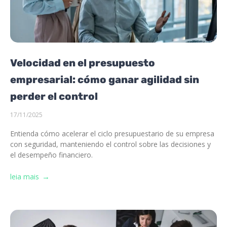
Velocidad en el presupuesto
empresarial: cómo ganar agilidad sin
perder el control
17/11/2025
Entienda cómo acelerar el ciclo presupuestario de su empresa
con seguridad, manteniendo el control sobre las decisiones y
el desempeño financiero.
leia mais