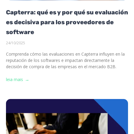
Capterra: qué es y por qué su evaluación
es decisiva para los proveedores de
software
24/10/2025
Comprenda cómo las evaluaciones en Capterra influyen en la
reputación de los softwares e impactan directamente la
decisión de compra de las empresas en el mercado B2B.
leia mais