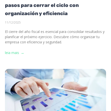
pasos para cerrar el ciclo con
organización y eficiencia
11/12/2025
El cierre del año fiscal es esencial para consolidar resultados y
planificar el próximo ejercicio. Descubre cómo organizar tu
empresa con eficiencia y seguridad.
leia mais