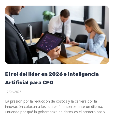
El rol del líder en 2026 e Inteligencia
Artificial para CFO
17/04/2026
La presión por la reducción de costos y la carrera por la
innovación colocan a los líderes financieros ante un dilema.
Entienda por qué la gobernanza de datos es el primero paso