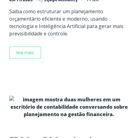
Saiba como estruturar um planejamento
orçamentário eficiente e moderno, usando
tecnologia e Inteligência Artificial para gerar mais
previsibilidade e controle.
leia mais