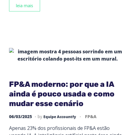
leia mais
FP&A moderno: por que a IA
ainda é pouco usada e como
mudar esse cenário
06/03/2025
by
FP&A
Equipe Accountfy
Apenas 23% dos profissionais de FP&A estão