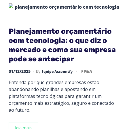
Planejamento orçamentário
com tecnologia: o que diz o
mercado e como sua empresa
pode se antecipar
01/12/2025
by
FP&A
Equipe Accountfy
Entenda por que grandes empresas estão
abandonando planilhas e apostando em
plataformas tecnológicas para garantir um
orçamento mais estratégico, seguro e conectado
ao futuro.
leia mais