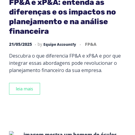
FP&A e xP&A: entenda as
diferenças e os impactos no
planejamento e na análise
financeira
21/05/2025
by
FP&A
Equipe Accountfy
Descubra o que diferencia FP&A e xP&A e por que
integrar essas abordagens pode revolucionar o
planejamento financeiro da sua empresa.
leia mais