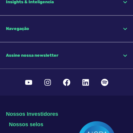
Insights & Inteligencia
Navegação
Assine nossa newsletter
Nossos Investidores
Nossos selos