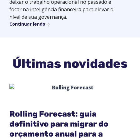
deixar o trabalho operacional no passado e
focar na inteligência financeira para elevar o
nível de sua governança.
Continuar lendo
Últimas novidades
Rolling Forecast: guia
definitivo para migrar do
orçamento anual para a