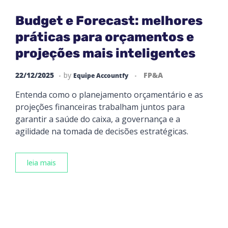
Budget e Forecast: melhores
práticas para orçamentos e
projeções mais inteligentes
22/12/2025
by
FP&A
Equipe Accountfy
Entenda como o planejamento orçamentário e as
projeções financeiras trabalham juntos para
garantir a saúde do caixa, a governança e a
agilidade na tomada de decisões estratégicas.
leia mais