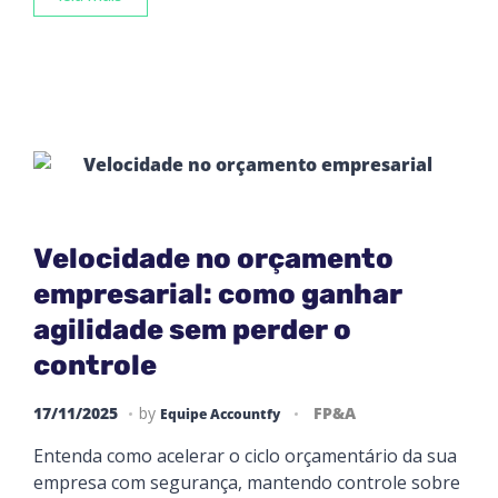
Velocidade no orçamento
empresarial: como ganhar
agilidade sem perder o
controle
17/11/2025
by
FP&A
Equipe Accountfy
Entenda como acelerar o ciclo orçamentário da sua
empresa com segurança, mantendo controle sobre