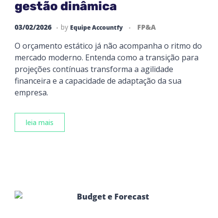
gestão dinâmica
03/02/2026
by
FP&A
Equipe Accountfy
O orçamento estático já não acompanha o ritmo do
mercado moderno. Entenda como a transição para
projeções contínuas transforma a agilidade
financeira e a capacidade de adaptação da sua
empresa.
leia mais