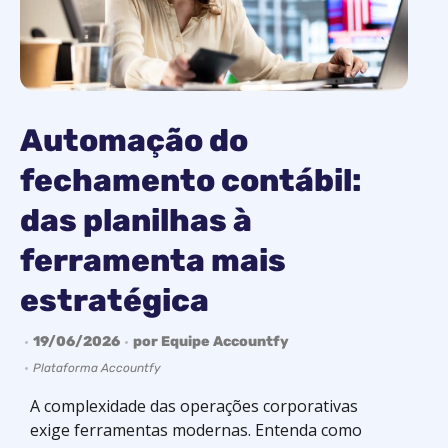
Automação do
fechamento contábil:
das planilhas à
ferramenta mais
estratégica
19/06/2026
por
Equipe Accountfy
Plataforma Accountfy
A complexidade das operações corporativas
exige ferramentas modernas. Entenda como