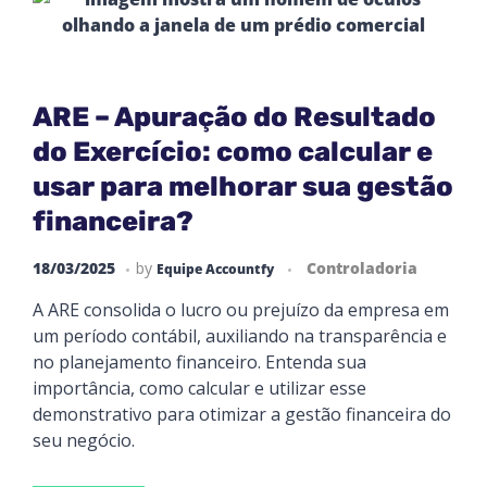
ARE – Apuração do Resultado
do Exercício: como calcular e
usar para melhorar sua gestão
financeira?
18/03/2025
by
Controladoria
Equipe Accountfy
A ARE consolida o lucro ou prejuízo da empresa em
um período contábil, auxiliando na transparência e
no planejamento financeiro. Entenda sua
importância, como calcular e utilizar esse
demonstrativo para otimizar a gestão financeira do
seu negócio.