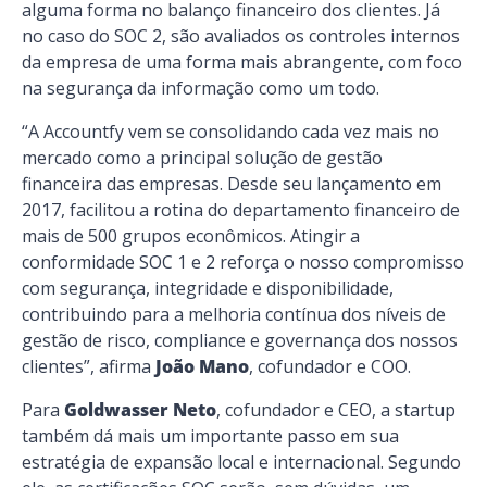
alguma forma no balanço financeiro dos clientes. Já
no caso do SOC 2, são avaliados os controles internos
da empresa de uma forma mais abrangente, com foco
na segurança da informação como um todo.
“A Accountfy vem se consolidando cada vez mais no
mercado como a principal solução de gestão
financeira das empresas. Desde seu lançamento em
2017, facilitou a rotina do departamento financeiro de
mais de 500 grupos econômicos. Atingir a
conformidade SOC 1 e 2 reforça o nosso compromisso
com segurança, integridade e disponibilidade,
contribuindo para a melhoria contínua dos níveis de
gestão de risco, compliance e governança dos nossos
clientes”, afirma
João Mano
, cofundador e COO.
Para
Goldwasser Neto
, cofundador e CEO,
a startup
também dá mais um importante passo em sua
estratégia de expansão local e internacional. Segundo