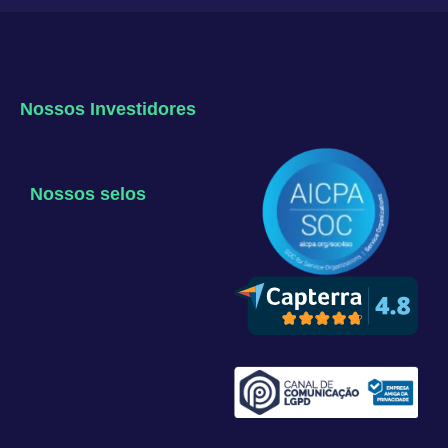
Nossos Investidores
Nossos selos