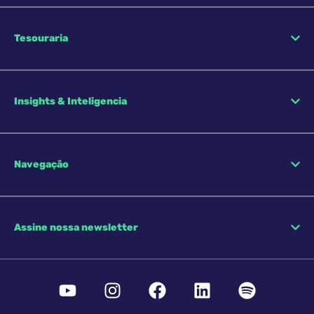
Tesouraria
Insights & Inteligencia
Navegação
Assine nossa newsletter