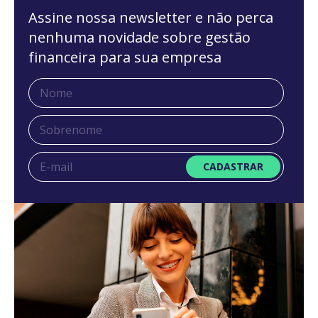
Assine nossa newsletter e não perca
nenhuma novidade sobre gestão
financeira para sua empresa