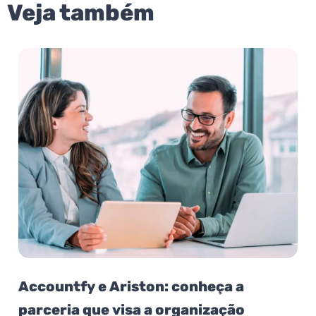
Veja também
Accountfy e Ariston: conheça a
parceria que visa a organização