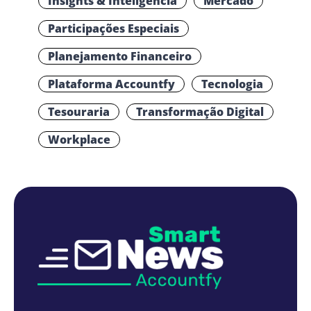
Insights & Inteligência
Mercado
Participações Especiais
Planejamento Financeiro
Plataforma Accountfy
Tecnologia
Tesouraria
Transformação Digital
Workplace