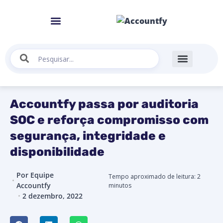
Accountfy passa por auditoria
SOC e reforça compromisso com
segurança, integridade e
disponibilidade
Por
Equipe
Tempo aproximado de leitura:
2
Accountfy
minutos
2 dezembro, 2022