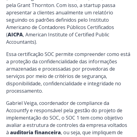
pela Grant Thornton. Com isso, a startup passa
apresentar a clientes anualmente um relatório
seguindo os padrões definidos pelo Instituto
Americano de Contadores Públicos Certificados
(
AICPA
, American Institute of Certified Public
Accountants).
Essa certificação SOC permite compreender como está
a proteção da confidencialidade das informações
armazenadas e processadas por provedoras de
serviços por meio de critérios de segurança,
disponibilidade, confidencialidade e integridade no
processamento.
Gabriel Veiga, coordenador de compliance da
Accountfy e responsável pela gestão do projeto de
implementação do SOC, o SOC 1 tem como objetivo
avaliar a estrutura de controles da empresa voltados
à
auditoria financeira
, ou seja, que impliquem de