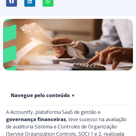
Navegue pelo conteúdo
▼
A Accountfy, plataforma SaaS de gestão e
governança financeiras
, teve sucesso na avaliação
de auditoria Sistema e Controles de Organização
(Service Organization Controls, SOC) 1 e 2, realizada