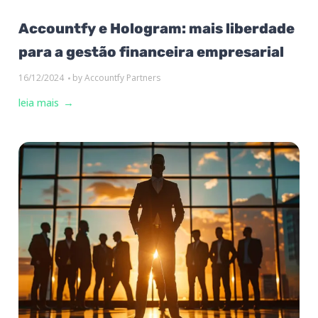
Accountfy e Hologram: mais liberdade
para a gestão financeira empresarial
16/12/2024
by
Accountfy Partners
leia mais