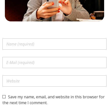
Save my name, email, and website in this browser for
the next time I comment.