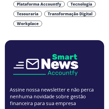
Plataforma Accountfy
Tecnologia
Tesouraria
Transformação Digital
Workplace
Assine nossa newsletter e não perca
nenhuma novidade sobre gestão
financeira para sua empresa