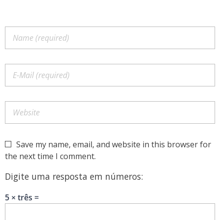
Save my name, email, and website in this browser for
the next time I comment.
Digite uma resposta em números:
5 × três =