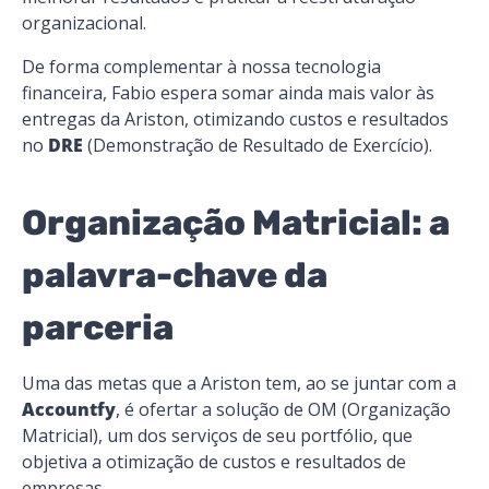
organizacional.
De forma complementar à nossa tecnologia
financeira, Fabio espera somar ainda mais valor às
entregas da Ariston, otimizando custos e resultados
no
DRE
(Demonstração de Resultado de Exercício).
Organização Matricial: a
palavra-chave da
parceria
Uma das metas que a Ariston tem, ao se juntar com a
Accountfy
, é ofertar a solução de OM (Organização
Matricial), um dos serviços de seu portfólio, que
objetiva a otimização de custos e resultados de
empresas.