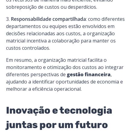
sobreposição de custos ou desperdícios.
Responsabilidade compartilhada
: como diferentes
departamentos ou equipes estão envolvidos em
decisões relacionadas aos custos, a organização
matricial incentiva a colaboração para manter os
custos controlados.
Em resumo, a organização matricial facilita o
monitoramento e otimização dos custos ao integrar
diferentes perspectivas de
gestão financeira
,
ajudando a identificar oportunidades de economia e
melhorar a eficiência operacional.
Inovação e tecnologia
juntas por um futuro