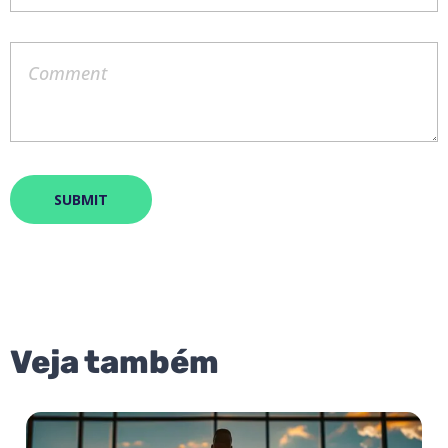
Veja também