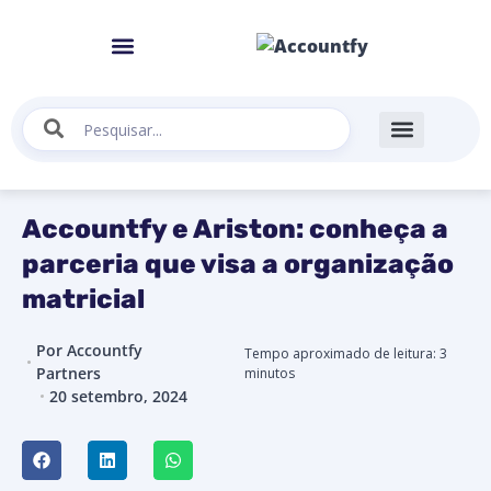
Accountfy e Ariston: conheça a
parceria que visa a organização
matricial
Por
Accountfy
Tempo aproximado de leitura:
3
Partners
minutos
20 setembro, 2024