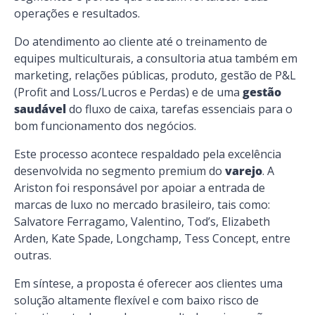
operações e resultados.
Do atendimento ao cliente até o treinamento de
equipes multiculturais, a consultoria atua também em
marketing, relações públicas, produto, gestão de P&L
(Profit and Loss/Lucros e Perdas) e de uma
gestão
saudável
do fluxo de caixa, tarefas essenciais para o
bom funcionamento dos negócios.
Este processo acontece respaldado pela excelência
desenvolvida no segmento premium do
varejo
. A
Ariston foi responsável por apoiar a entrada de
marcas de luxo no mercado brasileiro, tais como:
Salvatore Ferragamo, Valentino, Tod’s, Elizabeth
Arden, Kate Spade, Longchamp, Tess Concept, entre
outras.
Em síntese, a proposta é oferecer aos clientes uma
solução altamente flexível e com baixo risco de