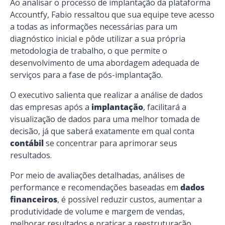
Ao analisar o processo de implantação da plataforma
Accountfy, Fabio ressaltou que sua equipe teve acesso
a todas as informações necessárias para um
diagnóstico inicial e pôde utilizar a sua própria
metodologia de trabalho, o que permite o
desenvolvimento de uma abordagem adequada de
serviços para a fase de pós-implantação.
O executivo salienta que realizar a análise de dados
das empresas após a
implantação
, facilitará a
visualização de dados para uma melhor tomada de
decisão, já que saberá exatamente em qual conta
contábil
se concentrar para aprimorar seus
resultados.
Por meio de avaliações detalhadas, análises de
performance e recomendações baseadas em
dados
financeiros
, é possível reduzir custos, aumentar a
produtividade de volume e margem de vendas,
melhorar resultados e praticar a reestruturação