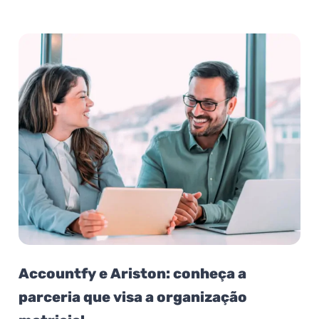
Accountfy e Ariston: conheça a
parceria que visa a organização