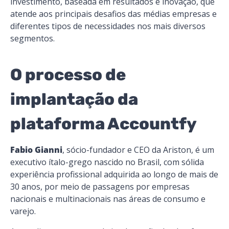
investimento, baseada em resultados e inovação, que
atende aos principais desafios das médias empresas e
diferentes tipos de necessidades nos mais diversos
segmentos.
O processo de
implantação da
plataforma Accountfy
Fabio Gianni
, sócio-fundador e CEO da Ariston, é um
executivo ítalo-grego nascido no Brasil, com sólida
experiência profissional adquirida ao longo de mais de
30 anos, por meio de passagens por empresas
nacionais e multinacionais nas áreas de consumo e
varejo.