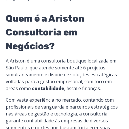
Quem é a Ariston
Consultoria em
Negócios?
A Ariston é uma consultoria boutique localizada em
São Paulo, que atende somente até 6 projetos
simultaneamente e dispõe de soluções estratégicas
voltadas para a gestão empresarial, com foco em
áreas como
contabilidade
, fiscal e finanças.
Com vasta experiência no mercado, contando com
profissionais de vanguarda e parceiros estratégicos
nas áreas de gestão e tecnologia, a consultoria
garante confiabilidade às empresas de diversos
segmentos e portes que buscam fortalecer suas