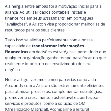
A sinergia entre ambas foi a motivação inicial para a
aliança. Ao utilizar dados contábeis, fiscais e
financeiros em seus
assessments
, em português
“avaliações”, a Ariston visa proporcionar melhorias de
resultados para os seus clientes.
Tudo isso se alinha perfeitamente com a nossa
capacidade de
transformar informações
financeiras
em decisões estratégicas, permitindo que
qualquer organização ganhe tempo para focar no que
realmente importa: o desenvolvimento do seu
negócio.
Neste artigo, veremos como parcerias como a da
Accountfy com a Ariston são extremamente eficientes
para otimizar processos, complementar estratégias,
promover o crescimento sustentável e aperfeiçoar
serviços e produtos, como a solução de OM
(Organização Matricial). Acompanhe a leitura!