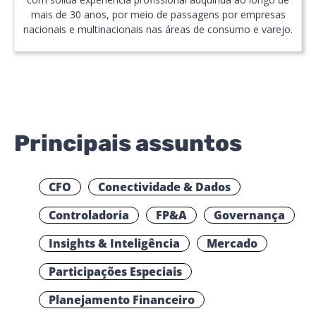
mais de 30 anos, por meio de passagens por empresas
nacionais e multinacionais nas áreas de consumo e varejo.
Principais assuntos
CFO
Conectividade & Dados
Controladoria
FP&A
Governança
Insights & Inteligência
Mercado
Participações Especiais
Planejamento Financeiro