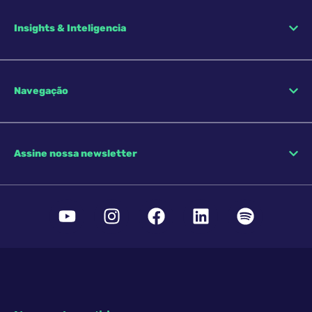
Insights & Inteligencia
Navegação
Assine nossa newsletter