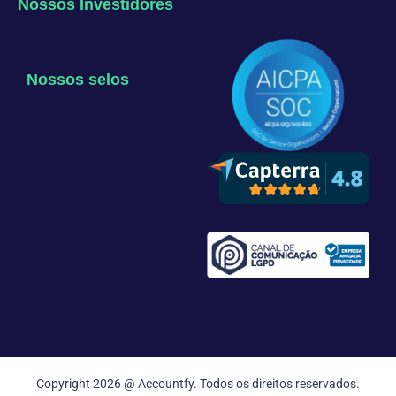
Nossos Investidores
Nossos selos
Copyright 2026 @ Accountfy. Todos os direitos reservados.