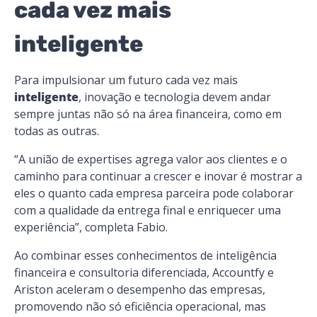
cada vez mais
inteligente
Para impulsionar um futuro cada vez mais
inteligente
, inovação e tecnologia devem andar
sempre juntas não só na área financeira, como em
todas as outras.
“A união de expertises agrega valor aos clientes e o
caminho para continuar a crescer e inovar é mostrar a
eles o quanto cada empresa parceira pode colaborar
com a qualidade da entrega final e enriquecer uma
experiência”, completa Fabio.
Ao combinar esses conhecimentos de inteligência
financeira e consultoria diferenciada, Accountfy e
Ariston aceleram o desempenho das empresas,
promovendo não só eficiência operacional, mas