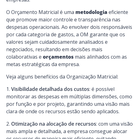
O Orçamento Matricial é uma
metodologia
eficiente
que promove maior controle e transparência nas
despesas operacionais. Ao envolver dois responsáveis
por cada categoria de gastos, a OM garante que os
valores sejam cuidadosamente analisados e
negociados, resultando em decisões mais
colaborativas e
orçamentos
mais alinhados com as
metas estratégicas da empresa.
Veja alguns benefícios da Organização Matricial:
Visibilidade detalhada dos custos
: é possível
monitorar as despesas em múltiplas dimensões, como
por função e por projeto, garantindo uma visão mais
clara de onde os recursos estão sendo aplicados.
Otimização na alocação de recursos
: com uma visão
mais ampla e detalhada, a empresa consegue alocar
os recursos de maneira mais eficiente, evitando