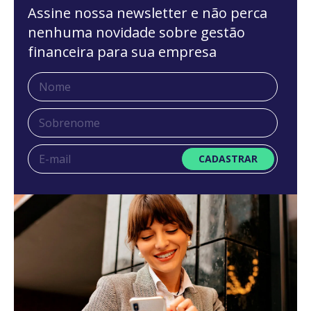
Assine nossa newsletter e não perca
nenhuma novidade sobre gestão
financeira para sua empresa