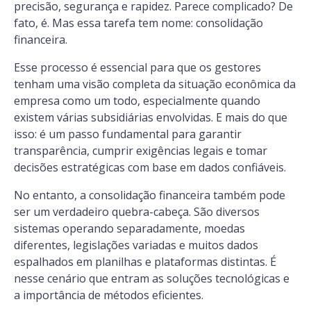
precisão, segurança e rapidez. Parece complicado? De
fato, é. Mas essa tarefa tem nome: consolidação
financeira.
Esse processo é essencial para que os gestores
tenham uma visão completa da situação econômica da
empresa como um todo, especialmente quando
existem várias subsidiárias envolvidas. E mais do que
isso: é um passo fundamental para garantir
transparência, cumprir exigências legais e tomar
decisões estratégicas com base em dados confiáveis.
No entanto, a consolidação financeira também pode
ser um verdadeiro quebra-cabeça. São diversos
sistemas operando separadamente, moedas
diferentes, legislações variadas e muitos dados
espalhados em planilhas e plataformas distintas. É
nesse cenário que entram as soluções tecnológicas e
a importância de métodos eficientes.