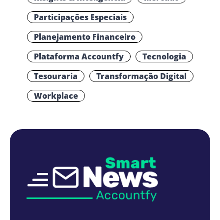
Participações Especiais
Planejamento Financeiro
Plataforma Accountfy
Tecnologia
Tesouraria
Transformação Digital
Workplace