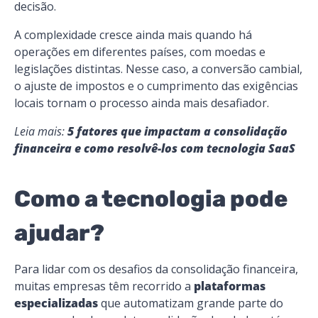
decisão.
A complexidade cresce ainda mais quando há
operações em diferentes países, com moedas e
legislações distintas. Nesse caso, a conversão cambial,
o ajuste de impostos e o cumprimento das exigências
locais tornam o processo ainda mais desafiador.
Leia mais:
5 fatores que impactam a consolidação
financeira e como resolvê-los com tecnologia SaaS
Como a tecnologia pode
ajudar?
Para lidar com os desafios da consolidação financeira,
muitas empresas têm recorrido a
plataformas
especializadas
que automatizam grande parte do