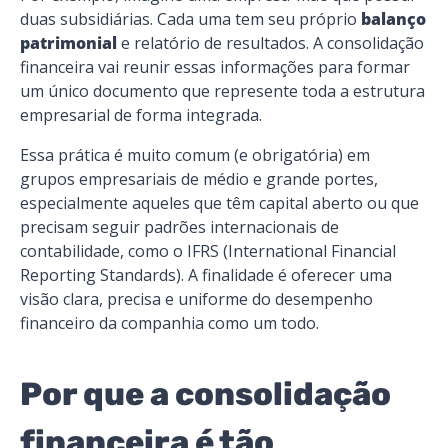
duas subsidiárias. Cada uma tem seu próprio
balanço
patrimonial
e relatório de resultados. A consolidação
financeira vai reunir essas informações para formar
um único documento que represente toda a estrutura
empresarial de forma integrada.
Essa prática é muito comum (e obrigatória) em
grupos empresariais de médio e grande portes,
especialmente aqueles que têm capital aberto ou que
precisam seguir padrões internacionais de
contabilidade, como o IFRS (International Financial
Reporting Standards). A finalidade é oferecer uma
visão clara, precisa e uniforme do desempenho
financeiro da companhia como um todo.
Por que a consolidação
financeira é tão