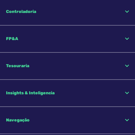
Controladoria
FP&A
Tesouraria
Insights & Inteligencia
Navegação