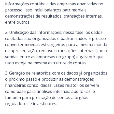
informações contábeis das empresas envolvidas no
processo. Isso inclui balanços patrimoniais,
demonstrações de resultados, transações internas,
entre outros.
Unificação das informações: nessa fase, os dados
coletados são organizados e padronizados. É preciso
converter moedas estrangeiras para a mesma moeda
de apresentação, remover transações internas (como
vendas entre as empresas do grupo) e garantir que
tudo esteja na mesma estrutura de contas.
Geração de relatórios: com os dados já organizados,
o próximo passo é produzir as demonstrações
financeiras consolidadas. Esses relatórios servem
como base para análises internas, auditorias, e
também para prestação de contas a órgãos
reguladores e investidores.