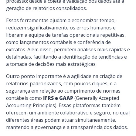
processo: desde a coleta e validação dos dados até a
geração de relatórios consolidados.
Essas ferramentas ajudam a economizar tempo,
reduzem significativamente os erros humanos e
liberam a equipe de tarefas operacionais repetitivas,
como lançamentos contábeis e conferência de
extratos. Além disso, permitem análises mais rápidas e
detalhadas, facilitando a identificação de tendências e
a tomada de decisões mais estratégicas.
Outro ponto importante é a agilidade na criação de
relatórios padronizados, com poucos cliques, e a
segurança em relação ao cumprimento de normas
contábeis como
IFRS e GAAP
(Generally Accepted
Accounting Principles). Essas plataformas também
oferecem um ambiente colaborativo e seguro, no qual
diferentes áreas podem atuar simultaneamente,
mantendo a governança e a transparência dos dados.