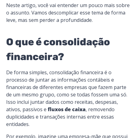
Neste artigo, você vai entender um pouco mais sobre
o assunto. Vamos descomplicar esse tema de forma
leve, mas sem perder a profundidade.
O que é consolidação
financeira?
De forma simples, consolidação financeira é o
processo de juntar as informações contábeis e
financeiras de diferentes empresas que fazem parte
de um mesmo grupo, como se todas fossem uma só.
Isso inclui juntar dados como receitas, despesas,
ativos, passivos e
fluxos de caixa
, removendo
duplicidades e transações internas entre essas
entidades.
Por exemplo, imagine uma empresa-mãe que possui