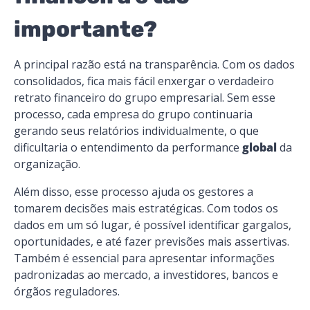
importante?
A principal razão está na transparência. Com os dados
consolidados, fica mais fácil enxergar o verdadeiro
retrato financeiro do grupo empresarial. Sem esse
processo, cada empresa do grupo continuaria
gerando seus relatórios individualmente, o que
dificultaria o entendimento da performance
global
da
organização.
Além disso, esse processo ajuda os gestores a
tomarem decisões mais estratégicas. Com todos os
dados em um só lugar, é possível identificar gargalos,
oportunidades, e até fazer previsões mais assertivas.
Também é essencial para apresentar informações
padronizadas ao mercado, a investidores, bancos e
órgãos reguladores.