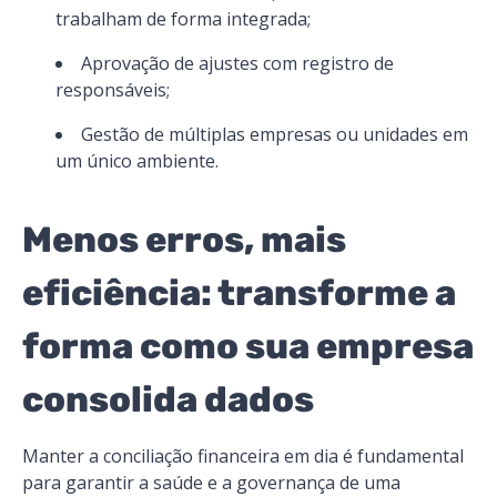
trabalham de forma integrada;
Aprovação de ajustes com registro de
responsáveis;
Gestão de múltiplas empresas ou unidades em
um único ambiente.
Menos erros, mais
eficiência: transforme a
forma como sua empresa
consolida dados
Manter a conciliação financeira em dia é fundamental
para garantir a saúde e a governança de uma