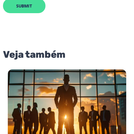
Veja também