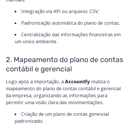
Integração via API ou arquivos .CSV;
Padronização automática do plano de contas;
Centralização das informações financeiras em
um único ambiente.
2. Mapeamento do plano de contas
contábil e gerencial
Logo após a importação, a
Accountfy
realiza o
mapeamento do plano de contas contábil e gerencial
da empresa, organizando as informações para
permitir uma visão clara das movimentações.
Criação de um plano de contas gerencial
padronizado;