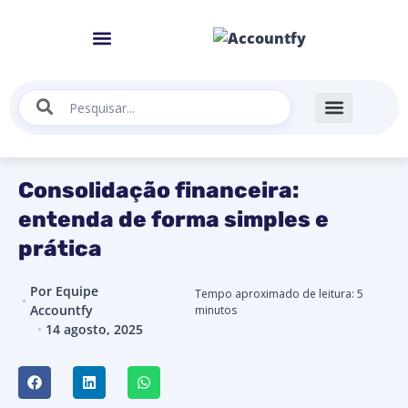
Consolidação financeira:
entenda de forma simples e
prática
Por
Equipe
Tempo aproximado de leitura:
5
Accountfy
minutos
14 agosto, 2025