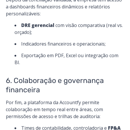
a dashboards financeiros dinâmicos e relatórios
personalizáveis:
DRE gerencial
com visão comparativa (real vs.
orçado);
Indicadores financeiros e operacionais;
Exportação em PDF, Excel ou integração com
BI.
6. Colaboração e governança
financeira
Por fim, a plataforma da Accountfy permite
colaboração em tempo real entre áreas, com
permissões de acesso e trilhas de auditoria:
Times de contabilidade, controladoria e
FP&A