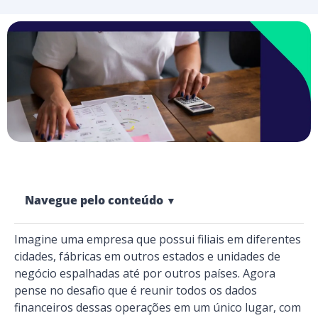
Navegue pelo conteúdo
▼
Imagine uma empresa que possui filiais em diferentes
cidades, fábricas em outros estados e unidades de
negócio espalhadas até por outros países. Agora
pense no desafio que é reunir todos os dados
financeiros dessas operações em um único lugar, com