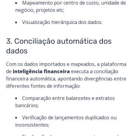
Mapeamento por centro de custo, unidade de
negócio, projetos etc;
Visualização hierárquica dos dados.
3. Conciliação automática dos
dados
Com os dados importados e mapeados, a plataforma
de
inteligência financeira
executa a conciliação
financeira automática, apontando divergências entre
diferentes fontes de informação:
Comparação entre balancetes e extratos
bancários;
Verificação de lançamentos duplicados ou
inconsistentes;