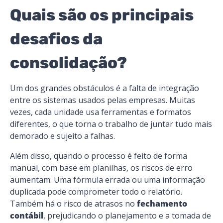
Quais são os principais
desafios da
consolidação?
Um dos grandes obstáculos é a falta de integração
entre os sistemas usados pelas empresas. Muitas
vezes, cada unidade usa ferramentas e formatos
diferentes, o que torna o trabalho de juntar tudo mais
demorado e sujeito a falhas.
Além disso, quando o processo é feito de forma
manual, com base em planilhas, os riscos de erro
aumentam. Uma fórmula errada ou uma informação
duplicada pode comprometer todo o relatório.
Também há o risco de atrasos no
fechamento
contábil
, prejudicando o planejamento e a tomada de