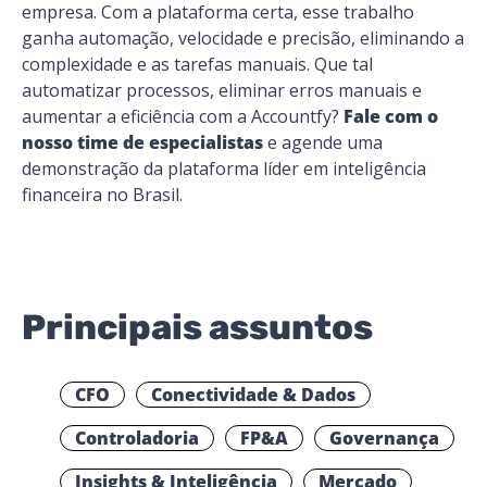
empresa. Com a plataforma certa, esse trabalho
ganha automação, velocidade e precisão, eliminando a
complexidade e as tarefas manuais. Que tal
automatizar processos, eliminar erros manuais e
aumentar a eficiência com a Accountfy?
Fale com o
nosso time de especialistas
e agende uma
demonstração da plataforma líder em inteligência
financeira no Brasil.
Principais assuntos
CFO
Conectividade & Dados
Controladoria
FP&A
Governança
Insights & Inteligência
Mercado