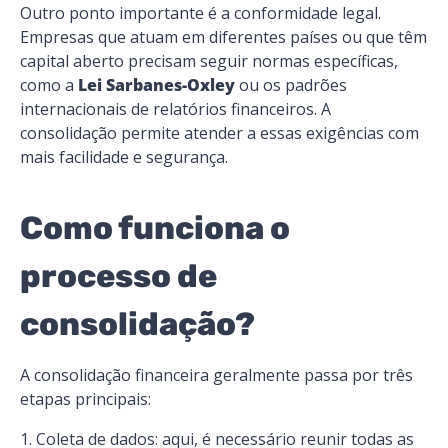
Outro ponto importante é a conformidade legal.
Empresas que atuam em diferentes países ou que têm
capital aberto precisam seguir normas específicas,
como a
Lei Sarbanes-Oxley
ou os padrões
internacionais de relatórios financeiros. A
consolidação permite atender a essas exigências com
mais facilidade e segurança.
Como funciona o
processo de
consolidação?
A consolidação financeira geralmente passa por três
etapas principais:
Coleta de dados: aqui, é necessário reunir todas as