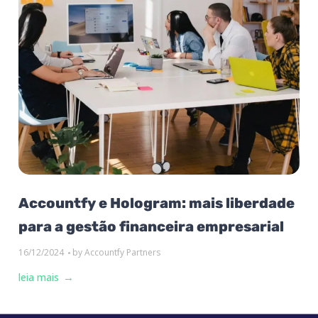
Accountfy e Hologram: mais liberdade
para a gestão financeira empresarial
16/12/2024
by
Accountfy Partners
leia mais