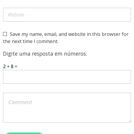
Save my name, email, and website in this browser for
the next time I comment.
Digite uma resposta em números:
2 + 8 =