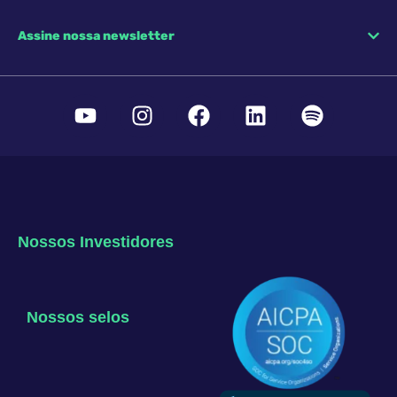
Assine nossa newsletter
Nossos Investidores
Nossos selos