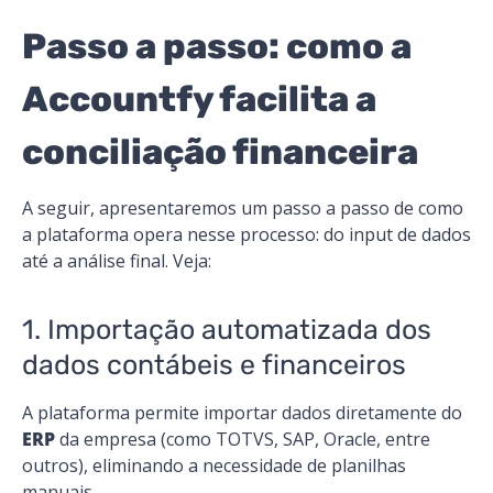
Passo a passo: como a
Accountfy facilita a
conciliação financeira
A seguir, apresentaremos um passo a passo de como
a plataforma opera nesse processo: do input de dados
até a análise final. Veja:
1. Importação automatizada dos
dados contábeis e financeiros
A plataforma permite importar dados diretamente do
ERP
da empresa (como TOTVS, SAP, Oracle, entre
outros), eliminando a necessidade de planilhas
manuais.