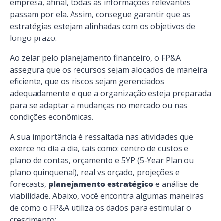
empresa, afinal, todas as informações relevantes
passam por ela. Assim, consegue garantir que as
estratégias estejam alinhadas com os objetivos de
longo prazo.
Ao zelar pelo planejamento financeiro, o FP&A
assegura que os recursos sejam alocados de maneira
eficiente, que os riscos sejam gerenciados
adequadamente e que a organização esteja preparada
para se adaptar a mudanças no mercado ou nas
condições econômicas.
A sua importância é ressaltada nas atividades que
exerce no dia a dia, tais como: centro de custos e
plano de contas, orçamento e 5YP (5-Year Plan ou
plano quinquenal), real vs orçado, projeções e
forecasts,
planejamento estratégico
e análise de
viabilidade. Abaixo, você encontra algumas maneiras
de como o FP&A utiliza os dados para estimular o
crescimento: