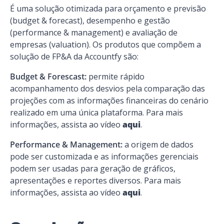
É uma solução otimizada para orçamento e previsão
(budget & forecast), desempenho e gestão
(performance & management) e avaliação de
empresas (valuation). Os produtos que compõem a
solução de FP&A da Accountfy são:
Budget & Forescast:
permite rápido
acompanhamento dos desvios pela comparação das
projeções com as informações financeiras do cenário
realizado em uma única plataforma. Para mais
informações, assista ao vídeo
aqui
.
Performance & Management:
a origem de dados
pode ser customizada e as informações gerenciais
podem ser usadas para geração de gráficos,
apresentações e reportes diversos. Para mais
informações, assista ao vídeo
aqui
.