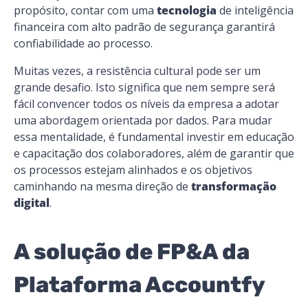
propósito, contar com uma
tecnologia
de inteligência
financeira com alto padrão de segurança garantirá
confiabilidade ao processo.
Muitas vezes, a resistência cultural pode ser um
grande desafio. Isto significa que nem sempre será
fácil convencer todos os níveis da empresa a adotar
uma abordagem orientada por dados. Para mudar
essa mentalidade, é fundamental investir em educação
e capacitação dos colaboradores, além de garantir que
os processos estejam alinhados e os objetivos
caminhando na mesma direção de
transformação
digital​
.
A solução de FP&A da
Plataforma Accountfy