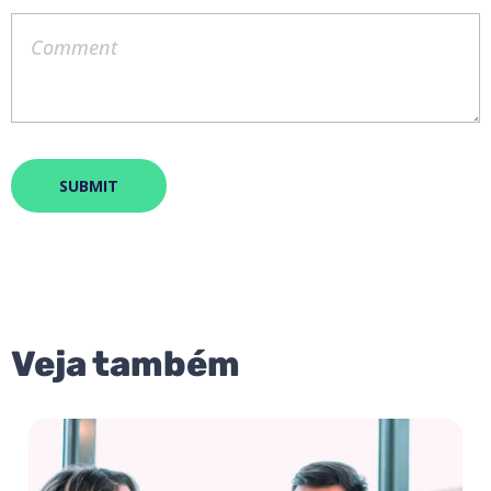
Veja também