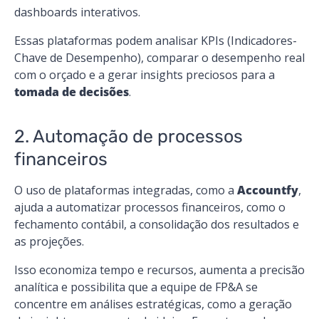
dashboards interativos.
Essas plataformas podem analisar KPIs (Indicadores-
Chave de Desempenho), comparar o desempenho real
com o orçado e a gerar insights preciosos para a
tomada de decisões
​.
2. Automação de processos
financeiros
O uso de plataformas integradas, como a
Accountfy
​​​,
ajuda a automatizar processos financeiros, como o
fechamento contábil, a consolidação dos resultados e
as projeções.
Isso economiza tempo e recursos, aumenta a precisão
analítica e possibilita que a equipe de FP&A se
concentre em análises estratégicas, como a geração