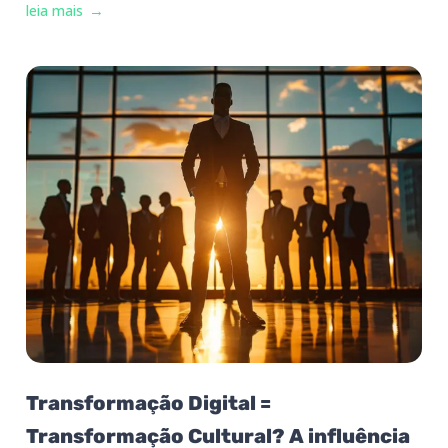
leia mais
Transformação Digital =
Transformação Cultural? A influência