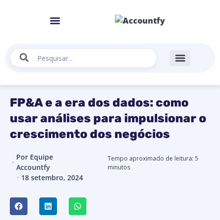
FP&A e a era dos dados: como
usar análises para impulsionar o
crescimento dos negócios
Por
Equipe
Tempo aproximado de leitura:
5
Accountfy
minutos
18 setembro, 2024