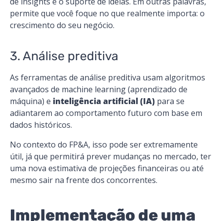
de insights e o suporte de ideias. Em outras palavras,
permite que você foque no que realmente importa: o
crescimento do seu negócio.
3. Análise preditiva
As ferramentas de análise preditiva usam algoritmos
avançados de machine learning (aprendizado de
máquina) e
inteligência artificial (IA)
para se
adiantarem ao comportamento futuro com base em
dados históricos.
No contexto do FP&A, isso pode ser extremamente
útil, já que permitirá prever mudanças no mercado, ter
uma nova estimativa de projeções financeiras ou até
mesmo sair na frente dos concorrentes​.
Implementação de uma