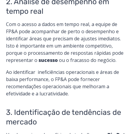
2. Análise de desempenho em
tempo real
Com o acesso a dados em tempo real, a equipe de
FP&A pode acompanhar de perto o desempenho e
identificar áreas que precisam de ajustes imediatos.
Isto é importante em um ambiente competitivo,
porque o processamento de respostas rápidas pode
representar o
sucesso
ou o fracasso do negócio.
Ao identificar ineficiências operacionais e áreas de
baixa performance, o FP&A pode fornecer
recomendações operacionais que melhoram a
efetividade e a lucratividade.
3. Identificação de tendências de
mercado