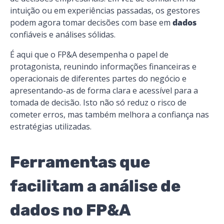
intuição ou em experiências passadas, os gestores
podem agora tomar decisões com base em
dados
confiáveis e análises sólidas.
É aqui que o FP&A desempenha o papel de
protagonista, reunindo informações financeiras e
operacionais de diferentes partes do negócio e
apresentando-as de forma clara e acessível para a
tomada de decisão. Isto não só reduz o risco de
cometer erros, mas também melhora a confiança nas
estratégias utilizadas.
Ferramentas que
facilitam a análise de
dados no FP&A