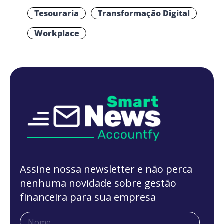
Tesouraria
Transformação Digital
Workplace
Assine nossa newsletter e não perca
nenhuma novidade sobre gestão
financeira para sua empresa