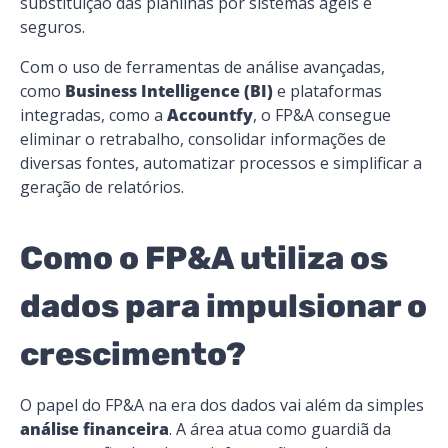
substituição das planilhas por sistemas ágeis e
seguros.
Com o uso de ferramentas de análise avançadas,
como
Business Intelligence (BI)
e plataformas
integradas, como a
Accountfy​​
, o FP&A consegue
eliminar o retrabalho, consolidar informações de
diversas fontes, automatizar processos e simplificar a
geração de relatórios.
Como o FP&A utiliza os
dados para impulsionar o
crescimento?
O papel do FP&A na era dos dados vai além da simples
análise financeira
. A área atua como guardiã da