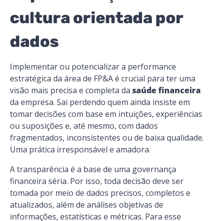
cultura orientada por
dados
Implementar ou potencializar a performance
estratégica da área de FP&A é crucial para ter uma
visão mais precisa e completa da
saúde financeira
da empresa. Sai perdendo quem ainda insiste em
tomar decisões com base em intuições, experiências
ou suposições e, até mesmo, com dados
fragmentados, inconsistentes ou de baixa qualidade.
Uma prática irresponsável e amadora.
A transparência é a base de uma governança
financeira séria. Por isso, toda decisão deve ser
tomada por meio de dados precisos, completos e
atualizados, além de análises objetivas de
informações, estatísticas e métricas. Para esse