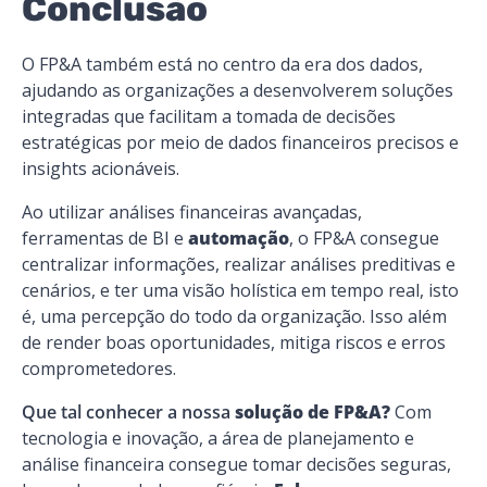
Conclusão
O FP&A também está no centro da era dos dados,
ajudando as organizações a desenvolverem soluções
integradas que facilitam a tomada de decisões
estratégicas por meio de dados financeiros precisos e
insights acionáveis.
Ao utilizar análises financeiras avançadas,
ferramentas de BI e
automação
, o FP&A consegue
centralizar informações, realizar análises preditivas e
cenários, e ter uma visão holística em tempo real, isto
é, uma percepção do todo da organização. Isso além
de render boas oportunidades, mitiga riscos e erros
comprometedores.
Que tal conhecer a nossa
solução de FP&A?
Com
tecnologia e inovação, a área de planejamento e
análise financeira consegue tomar decisões seguras,