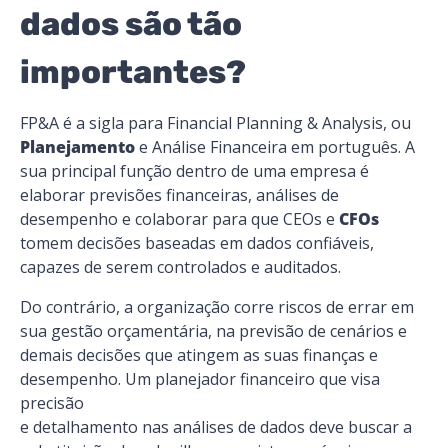
dados são tão
importantes?
FP&A é a sigla para Financial Planning & Analysis, ou
Planejamento
e Análise Financeira em português. A
sua principal função dentro de uma empresa é
elaborar previsões financeiras, análises de
desempenho e colaborar para que CEOs e
CFOs
tomem decisões baseadas em dados confiáveis,
capazes de serem controlados e auditados.
Do contrário, a organização corre riscos de errar em
sua gestão orçamentária, na previsão de cenários e
demais decisões que atingem as suas finanças e
desempenho. Um planejador financeiro que visa
precisão
e detalhamento nas análises de dados deve buscar a