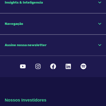
Insights & Inteligencia
Navegação
Assine nossa newsletter
Nossos Investidores