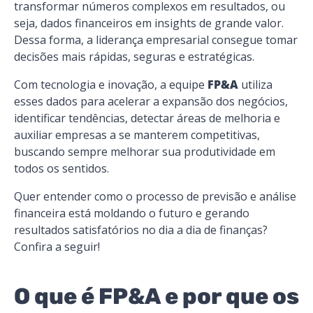
transformar números complexos em resultados, ou
seja, dados financeiros em insights de grande valor.
Dessa forma, a liderança empresarial consegue tomar
decisões mais rápidas, seguras e estratégicas.
Com tecnologia e inovação, a equipe
FP&A
utiliza
esses dados para acelerar a expansão dos negócios,
identificar tendências, detectar áreas de melhoria e
auxiliar empresas a se manterem competitivas,
buscando sempre melhorar sua produtividade em
todos os sentidos.
Quer entender como o processo de previsão e análise
financeira está moldando o futuro e gerando
resultados satisfatórios no dia a dia de finanças?
Confira a seguir!
O que é FP&A e por que os