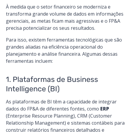
À medida que o setor financeiro se moderniza e
transforma grande volume de dados em informações
gerenciais, as metas ficam mais agressivas e o FP&A
precisa potencializar os seus resultados.
Para isso, existem ferramentas tecnológicas que são
grandes aliadas na eficiência operacional do
planejamento e análise financeira. Algumas dessas
ferramentas incluem:
1. Plataformas de Business
Intelligence (BI)
As plataformas de BI têm a capacidade de integrar
dados do FP&A de diferentes fontes, como
ERP
(Enterprise Resource Planning), CRM (Customer
Relationship Management) e sistemas contábeis para
construir relatórios financeiros detalhados e