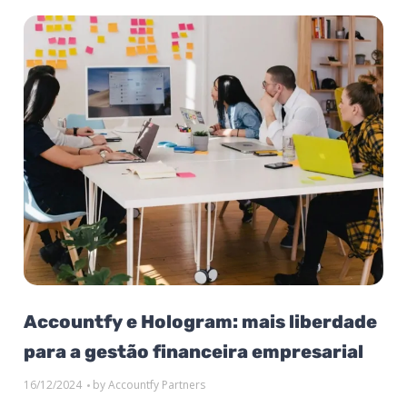
Accountfy e Hologram: mais liberdade
para a gestão financeira empresarial
16/12/2024
by
Accountfy Partners