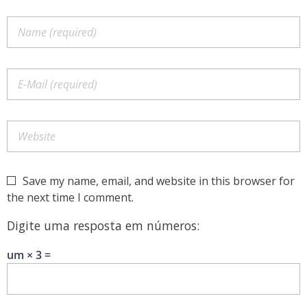
Save my name, email, and website in this browser for
the next time I comment.
Digite uma resposta em números:
um × 3 =