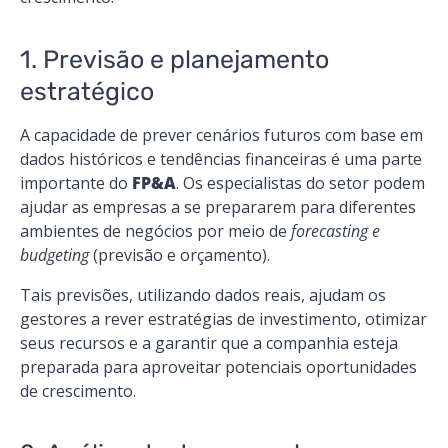
1. Previsão e planejamento
estratégico
A capacidade de prever cenários futuros com base em
dados históricos e tendências financeiras é uma parte
importante do
FP&A
. Os especialistas do setor podem
ajudar as empresas a se prepararem para diferentes
ambientes de negócios por meio de
forecasting e
budgeting
(previsão e orçamento).
Tais previsões, utilizando dados reais, ajudam os
gestores a rever estratégias de investimento, otimizar
seus recursos e a garantir que a companhia esteja
preparada para aproveitar potenciais oportunidades
de crescimento.