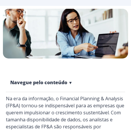
Navegue pelo conteúdo
▼
Na era da informação, o Financial Planning & Analysis
(FP&A) tornou-se indispensável para as empresas que
querem impulsionar o crescimento sustentável. Com
tamanha disponibilidade de dados, os analistas e
especialistas de FP&A são responsáveis por