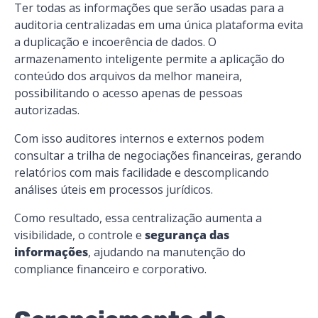
Ter todas as informações que serão usadas para a
auditoria centralizadas em uma única plataforma evita
a duplicação e incoerência de dados. O
armazenamento inteligente permite a aplicação do
conteúdo dos arquivos da melhor maneira,
possibilitando o acesso apenas de pessoas
autorizadas.
Com isso auditores internos e externos podem
consultar a
trilha de negociações financeiras
, gerando
relatórios com mais facilidade e descomplicando
análises úteis em processos jurídicos.
Como resultado, essa centralização aumenta a
visibilidade, o controle e
segurança das
informações
, ajudando na manutenção do
compliance
financeiro e corporativo.