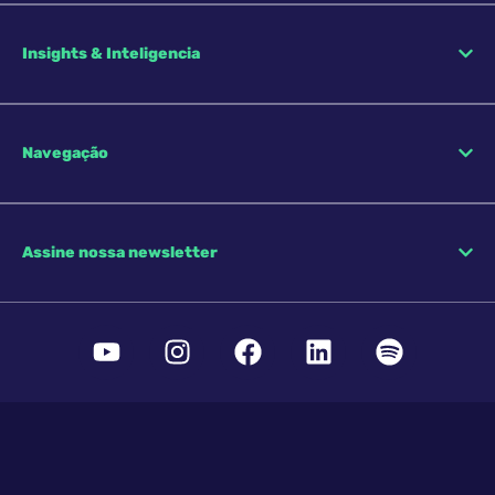
Insights & Inteligencia
Navegação
Assine nossa newsletter