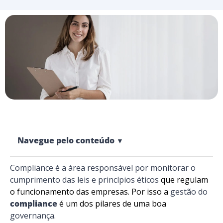
Navegue pelo conteúdo
▼
Compliance é a área responsável por
monitorar o
cumprimento das leis e princípios éticos
que regulam
o funcionamento das empresas. Por isso a
gestão do
compliance
é um dos pilares de uma boa
governança
.