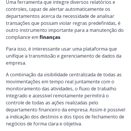
Uma ferramenta que integre diversos relatórios e
controles, capaz de alertar automaticamente os
departamentos acerca da necessidade de analisar
transações que possam violar regras predefinidas, é
outro instrumento importante para a manutenção do
compliance
em
finanças
.
Para isso, é interessante usar uma plataforma que
unifique a transmissão e
gerenciamento de dados
da
empresa.
A combinação da visibilidade centralizada de todas as
movimentações em tempo real juntamente com o
monitoramento das atividades, o fluxo de trabalho
integrado e acessível remotamente permitirá o
controle de todas as ações realizadas pelo
departamento financeiro da empresa. Assim é possível
a
indicação dos destinos e dos tipos de fechamento de
negócios de forma clara e objetiva.