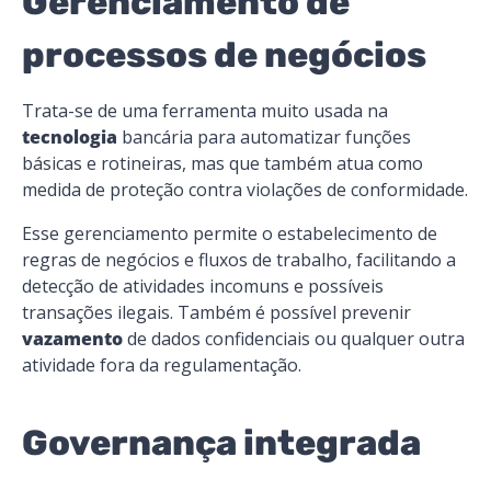
Gerenciamento de
processos de negócios
Trata-se de uma ferramenta muito usada na
tecnologia
bancária para
automatizar
funções
básicas e rotineiras, mas que também atua como
medida de proteção contra violações de conformidade.
Esse gerenciamento permite o estabelecimento de
regras de negócios e fluxos de trabalho
, facilitando a
detecção de atividades incomuns e possíveis
transações ilegais. Também é possível prevenir
vazamento
de dados confidenciais ou qualquer outra
atividade fora da regulamentação.
Governança integrada