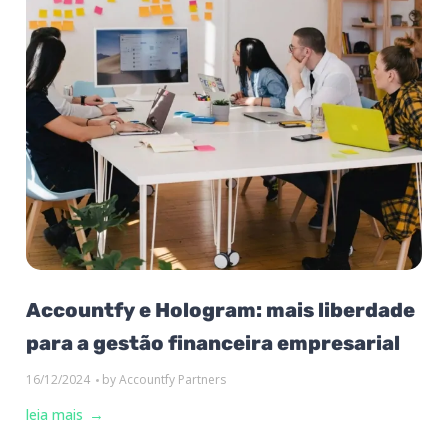
Accountfy e Hologram: mais liberdade
para a gestão financeira empresarial
16/12/2024
by
Accountfy Partners
leia mais