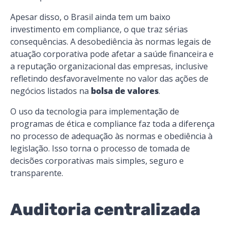
Apesar disso, o Brasil ainda tem um baixo
investimento em
compliance
, o que traz sérias
consequências. A desobediência às normas legais de
atuação corporativa pode afetar a
saúde financeira
e
a
reputação organizacional
das empresas, inclusive
refletindo desfavoravelmente no valor das ações de
negócios listados na
bolsa de valores
.
O uso da tecnologia para implementação de
programas de ética e
compliance
faz toda a diferença
no processo de adequação às normas e obediência à
legislação. Isso torna o processo de
tomada de
decisões corporativas mais simples, seguro e
transparente.
Auditoria centralizada