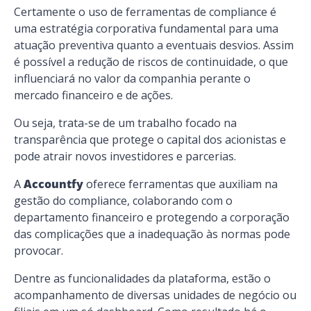
Certamente o uso de ferramentas de
compliance
é
uma estratégia corporativa fundamental para uma
atuação preventiva quanto a eventuais desvios. Assim
é possível a redução de riscos de continuidade, o que
influenciará no valor da companhia perante o
mercado financeiro e de ações.
Ou seja, trata-se de um trabalho focado na
transparência que protege o
capital dos acionistas
e
pode atrair
novos investidores e parcerias
.
A
Accountfy
oferece ferramentas que auxiliam na
gestão do
compliance
, colaborando com o
departamento financeiro e protegendo a corporação
das complicações que a inadequação às normas pode
provocar.
Dentre as funcionalidades da plataforma, estão o
acompanhamento de diversas unidades de negócio ou