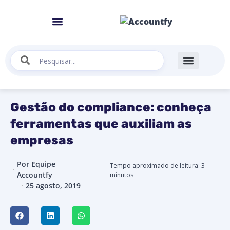
Gestão do compliance: conheça
ferramentas que auxiliam as
empresas
Por
Equipe
Tempo aproximado de leitura:
3
Accountfy
minutos
25 agosto, 2019