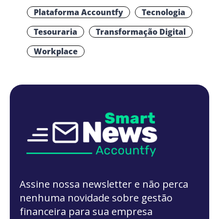
Plataforma Accountfy
Tecnologia
Tesouraria
Transformação Digital
Workplace
Assine nossa newsletter e não perca
nenhuma novidade sobre gestão
financeira para sua empresa