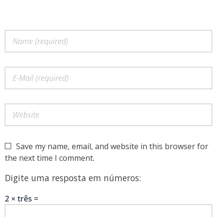
Save my name, email, and website in this browser for
the next time I comment.
Digite uma resposta em números:
2 × três =