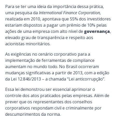
Para se ter uma ideia da importância dessa prática,
uma pesquisa da
International Finance Corporation,
realizada em 2010, apontava que 55% dos investidores
estariam dispostos a pagar um prêmio de 10% pelas
ações de uma empresa com alto nível de
governança
,
elevado grau de transparência e respeito aos
acionistas minoritários.
As exigências no cenário corporativo para a
implementação de ferramentas de compliance
aumentam no mundo todo. No Brasil ocorreram
mudanças significativas a partir de 2013, com a edição
da
Lei 12.846/2013
– a chamada “Lei anticorrupção”.
Essa lei demonstrou ser essencial aprimorar o
controle dos atos praticados pelas empresas. Além de
prever que os representantes dos conselhos
corporativos respondam civil e criminalmente por
descumprimentos da norma.