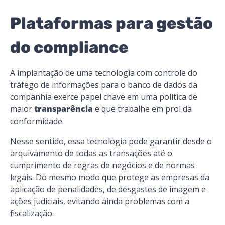
Plataformas para gestão
do compliance
A implantação de uma tecnologia com controle do
tráfego de informações para o banco de dados da
companhia exerce papel chave em uma política de
maior
transparência
e que trabalhe em prol da
conformidade.
Nesse sentido, essa tecnologia pode garantir desde o
arquivamento de todas as transações até o
cumprimento de regras de negócios e de normas
legais. Do mesmo modo que protege as empresas da
aplicação de penalidades, de desgastes de imagem e
ações judiciais, evitando ainda problemas com a
fiscalização.