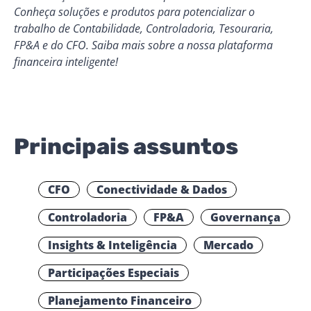
Conheça soluções e produtos para potencializar o
trabalho de Contabilidade, Controladoria, Tesouraria,
FP&A e do CFO.
Saiba mais
sobre a nossa plataforma
financeira inteligente!
Principais assuntos
CFO
Conectividade & Dados
Controladoria
FP&A
Governança
Insights & Inteligência
Mercado
Participações Especiais
Planejamento Financeiro