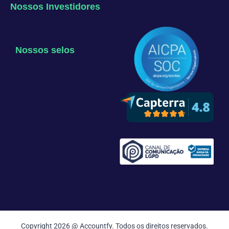
Nossos Investidores
Nossos selos
Copyright 2026 @ Accountfy. Todos os direitos reservados.