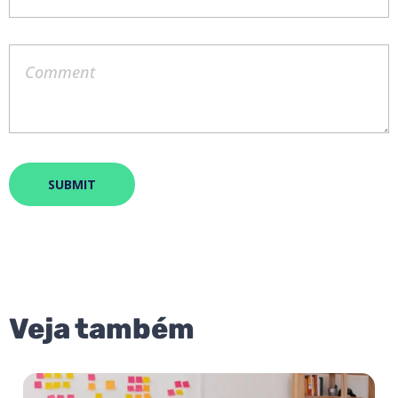
Veja também