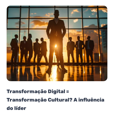
Transformação Digital =
Transformação Cultural? A influência
do líder